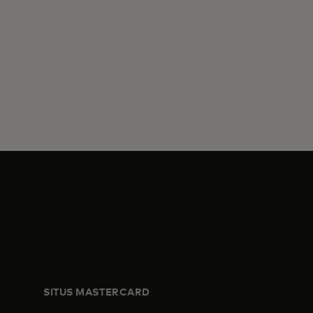
SITUS MASTERCARD