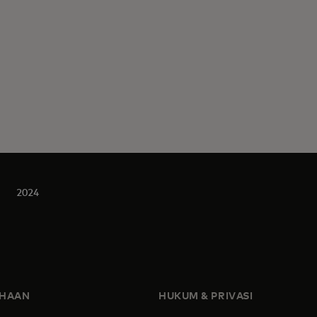
2024
AHAAN
HUKUM & PRIVASI