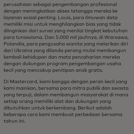
perusahaan sebagai pengembangan profesional
dengan meningkatkan akses tetangga mereka ke
layanan sosial penting. Louis, para ilmuwan data
memiliki misi untuk menghilangkan bias yang tidak
diinginkan dari survei yang menilai tingkat kebutuhan
para tunawisma. Dan 5.000 mil jauhnya, di Warsawa,
Polandia, para pengusaha wanita yang melarikan diri
dari Ukraina yang dilanda perang mulai membangun
kembali kehidupan dan mata pencaharian mereka
dengan dukungan program pengembangan usaha
kecil yang mencakup penitipan anak gratis.
Di Mastercard, kami bangga dengan peran kecil yang
kami mainkan, bersama para mitra publik dan swasta
yang terpuji, dalam membangun masyarakat di mana
setiap orang memiliki alat dan dukungan yang
dibutuhkan untuk berkembang. Berikut adalah
beberapa cara kami membuat perbedaan bersama
tahun ini.