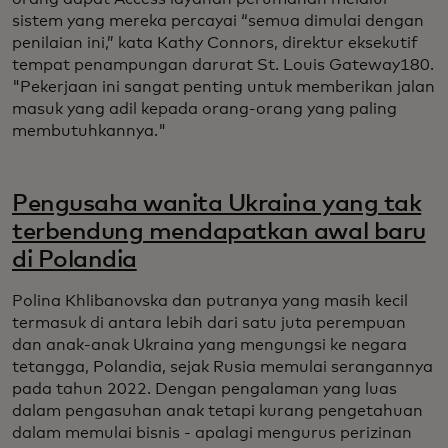
sistem yang mereka percayai “semua dimulai dengan
penilaian ini,” kata Kathy Connors, direktur eksekutif
tempat penampungan darurat St. Louis Gateway180.
"Pekerjaan ini sangat penting untuk memberikan jalan
masuk yang adil kepada orang-orang yang paling
membutuhkannya."
Pengusaha wanita Ukraina yang tak
terbendung mendapatkan awal baru
di Polandia
Polina Khlibanovska dan putranya yang masih kecil
termasuk di antara lebih dari satu juta perempuan
dan anak-anak Ukraina yang mengungsi ke negara
tetangga, Polandia, sejak Rusia memulai serangannya
pada tahun 2022. Dengan pengalaman yang luas
dalam pengasuhan anak tetapi kurang pengetahuan
dalam memulai bisnis - apalagi mengurus perizinan