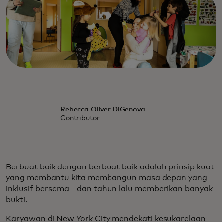
Rebecca Oliver DiGenova
Contributor
Berbuat baik dengan berbuat baik adalah prinsip kuat
yang membantu kita membangun masa depan yang
inklusif bersama - dan tahun lalu memberikan banyak
bukti.
Karyawan di New York City mendekati kesukarelaan