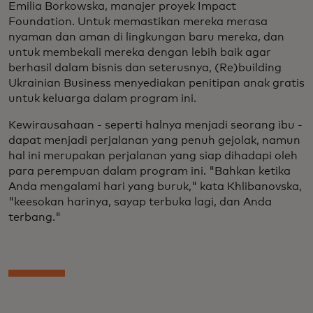
Emilia Borkowska, manajer proyek Impact
Foundation. Untuk memastikan mereka merasa
nyaman dan aman di lingkungan baru mereka, dan
untuk membekali mereka dengan lebih baik agar
berhasil dalam bisnis dan seterusnya, (Re)building
Ukrainian Business menyediakan penitipan anak gratis
untuk keluarga dalam program ini.
Kewirausahaan - seperti halnya menjadi seorang ibu -
dapat menjadi perjalanan yang penuh gejolak, namun
hal ini merupakan perjalanan yang siap dihadapi oleh
para perempuan dalam program ini. "Bahkan ketika
Anda mengalami hari yang buruk," kata Khlibanovska,
"keesokan harinya, sayap terbuka lagi, dan Anda
terbang."