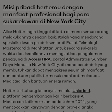
Misi pribadi bertemu dengan
manfaat profesional bagi para
sukarelawan di New York City
Alice Halter ingin tinggal di kota di mana semua orang
melakukannya dengan baik. Itulah yang mendorong
spesialis desain produk senior di Pusat Teknologi
Mastercard di Manhattan untuk secara sukarela
waktu dan keahliannya meningkatkan pengalaman
pengguna di
Access HRA
, portal Administrasi Sumber
Daya Manusia New York City, di mana penduduk yang
membutuhkan dapat mengakses sejumlah manfaat
dan bantuan publik, termasuk manfaat makanan,
Medicaid, dan bantuan energi rumah.
Halter terhubung ke proyek melalui
Unlocked
,
platform pengembangan karir berbasis AI
Mastercard, diluncurkan pada tahun 2021, yang
mencocokkan karyawan dengan proyek jangka