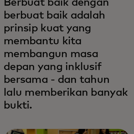
Berbuat baik dengan
berbuat baik adalah
prinsip kuat yang
membantu kita
membangun masa
depan yang inklusif
bersama - dan tahun
lalu memberikan banyak
bukti.