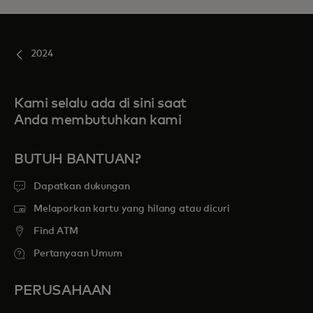
2024
Kami selalu ada di sini saat
Anda membutuhkan kami
BUTUH BANTUAN?
Dapatkan dukungan
Melaporkan kartu yang hilang atau dicuri
Find ATM
Pertanyaan Umum
PERUSAHAAN