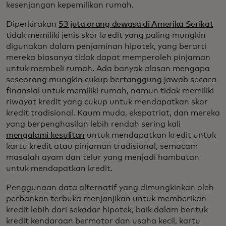
kesenjangan kepemilikan rumah.
Diperkirakan
53 juta orang dewasa di Amerika Serikat
tidak memiliki jenis skor kredit yang paling mungkin
digunakan dalam penjaminan hipotek, yang berarti
mereka biasanya tidak dapat memperoleh pinjaman
untuk membeli rumah. Ada banyak alasan mengapa
seseorang mungkin cukup bertanggung jawab secara
finansial untuk memiliki rumah, namun tidak memiliki
riwayat kredit yang cukup untuk mendapatkan skor
kredit tradisional. Kaum muda, ekspatriat, dan mereka
yang berpenghasilan lebih rendah sering kali
mengalami kesulitan
untuk mendapatkan kredit untuk
kartu kredit atau pinjaman tradisional, semacam
masalah ayam dan telur yang menjadi hambatan
untuk mendapatkan kredit.
Penggunaan data alternatif yang dimungkinkan oleh
perbankan terbuka menjanjikan untuk memberikan
kredit lebih dari sekadar hipotek, baik dalam bentuk
kredit kendaraan bermotor dan usaha kecil, kartu