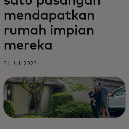
satu pasangan
mendapatkan
rumah impian
mereka
31 Juli 2023