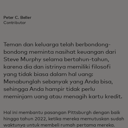
Peter C. Beller
Contributor
Teman dan keluarga telah berbondong-
bondong meminta nasihat keuangan dari
Steve Murphy selama bertahun-tahun,
karena dia dan istrinya memiliki filosofi
yang tidak biasa dalam hal uang:
Menabunglah sebanyak yang Anda bisa,
sehingga Anda hampir tidak perlu
meminjam uang atau menagih kartu kredit.
Hal ini membantu pasangan Pittsburgh dengan baik
hingga tahun 2022, ketika mereka memutuskan sudah
waktunya untuk membeli rumah pertama mereka.