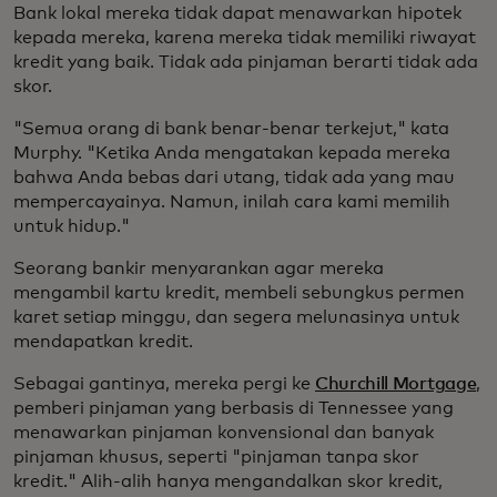
Bank lokal mereka tidak dapat menawarkan hipotek
kepada mereka, karena mereka tidak memiliki riwayat
kredit yang baik. Tidak ada pinjaman berarti tidak ada
skor.
"Semua orang di bank benar-benar terkejut," kata
Murphy. "Ketika Anda mengatakan kepada mereka
bahwa Anda bebas dari utang, tidak ada yang mau
mempercayainya. Namun, inilah cara kami memilih
untuk hidup."
Seorang bankir menyarankan agar mereka
mengambil kartu kredit, membeli sebungkus permen
karet setiap minggu, dan segera melunasinya untuk
mendapatkan kredit.
Sebagai gantinya, mereka pergi ke
Churchill Mortgage
,
pemberi pinjaman yang berbasis di Tennessee yang
menawarkan pinjaman konvensional dan banyak
pinjaman khusus, seperti "pinjaman tanpa skor
kredit." Alih-alih hanya mengandalkan skor kredit,