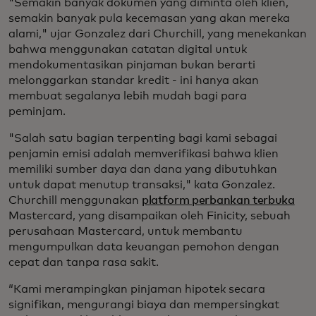
"Semakin banyak dokumen yang diminta oleh klien,
semakin banyak pula kecemasan yang akan mereka
alami," ujar Gonzalez dari Churchill, yang menekankan
bahwa menggunakan catatan digital untuk
mendokumentasikan pinjaman bukan berarti
melonggarkan standar kredit - ini hanya akan
membuat segalanya lebih mudah bagi para
peminjam.
"Salah satu bagian terpenting bagi kami sebagai
penjamin emisi adalah memverifikasi bahwa klien
memiliki sumber daya dan dana yang dibutuhkan
untuk dapat menutup transaksi," kata Gonzalez.
Churchill menggunakan
platform perbankan terbuka
Mastercard, yang disampaikan oleh Finicity, sebuah
perusahaan Mastercard, untuk membantu
mengumpulkan data keuangan pemohon dengan
cepat dan tanpa rasa sakit.
“Kami merampingkan pinjaman hipotek secara
signifikan, mengurangi biaya dan mempersingkat