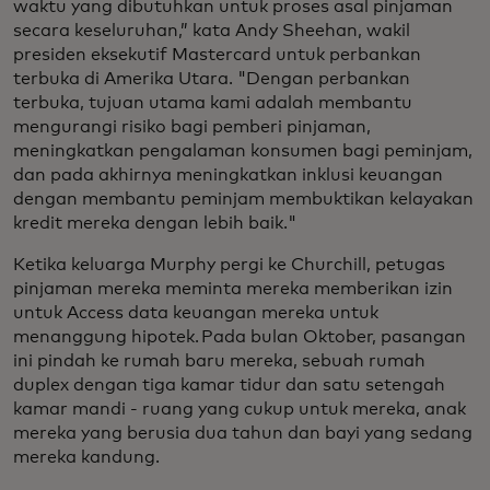
waktu yang dibutuhkan untuk proses asal pinjaman
secara keseluruhan,” kata Andy Sheehan, wakil
presiden eksekutif Mastercard untuk perbankan
terbuka di Amerika Utara. "Dengan perbankan
terbuka, tujuan utama kami adalah membantu
mengurangi risiko bagi pemberi pinjaman,
meningkatkan pengalaman konsumen bagi peminjam,
dan pada akhirnya meningkatkan inklusi keuangan
dengan membantu peminjam membuktikan kelayakan
kredit mereka dengan lebih baik."
Ketika keluarga Murphy pergi ke Churchill, petugas
pinjaman mereka meminta mereka memberikan izin
untuk Access data keuangan mereka untuk
menanggung hipotek. Pada bulan Oktober, pasangan
ini pindah ke rumah baru mereka, sebuah rumah
duplex dengan tiga kamar tidur dan satu setengah
kamar mandi - ruang yang cukup untuk mereka, anak
mereka yang berusia dua tahun dan bayi yang sedang
mereka kandung.