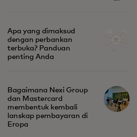
Apa yang dimaksud
dengan perbankan
terbuka? Panduan
penting Anda
Bagaimana Nexi Group
dan Mastercard
membentuk kembali
lanskap pembayaran di
Eropa