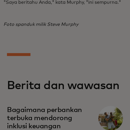
"Saya beritahu Anda," kata Murphy, "ini sempurna."
Foto spanduk milik Steve Murphy
Berita dan wawasan
Bagaimana perbankan
terbuka mendorong
inklusi keuangan