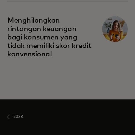
Menghilangkan
rintangan keuangan
bagi konsumen yang
tidak memiliki skor kredit
konvensional
2023