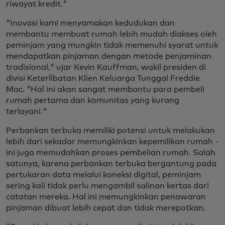
riwayat kredit."
"Inovasi kami menyamakan kedudukan dan
membantu membuat rumah lebih mudah diakses oleh
peminjam yang mungkin tidak memenuhi syarat untuk
mendapatkan pinjaman dengan metode penjaminan
tradisional," ujar Kevin Kauffman, wakil presiden di
divisi Keterlibatan Klien Keluarga Tunggal Freddie
Mac. "Hal ini akan sangat membantu para pembeli
rumah pertama dan komunitas yang kurang
terlayani."
Perbankan terbuka memiliki potensi untuk melakukan
lebih dari sekadar memungkinkan kepemilikan rumah -
ini juga memudahkan proses pembelian rumah. Salah
satunya, karena perbankan terbuka bergantung pada
pertukaran data melalui koneksi digital, peminjam
sering kali tidak perlu mengambil salinan kertas dari
catatan mereka. Hal ini memungkinkan penawaran
pinjaman dibuat lebih cepat dan tidak merepotkan.