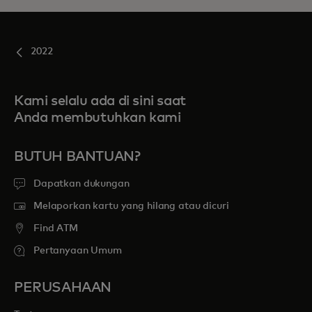
2022
Kami selalu ada di sini saat
Anda membutuhkan kami
BUTUH BANTUAN?
Dapatkan dukungan
Melaporkan kartu yang hilang atau dicuri
Find ATM
Pertanyaan Umum
PERUSAHAAN