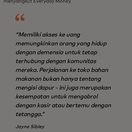
menyangkut Everyday Money.
“Memiliki akses ke uang
memungkinkan orang yang hidup
dengan demensia untuk tetap
terhubung dengan komunitas
mereka. Perjalanan ke toko bahan
makanan bukan hanya tentang
mengisi dapur - ini juga merupakan
kesempatan untuk mengobrol
dengan kasir atau bertemu dengan
tetangga."
Jayne Sibley