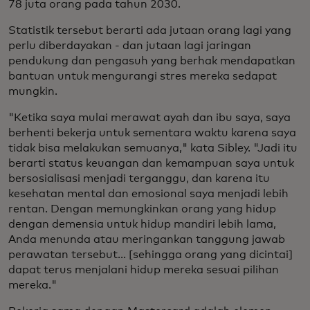
78 juta orang pada tahun 2030.
Statistik tersebut berarti ada jutaan orang lagi yang
perlu diberdayakan - dan jutaan lagi jaringan
pendukung dan pengasuh yang berhak mendapatkan
bantuan untuk mengurangi stres mereka sedapat
mungkin.
"Ketika saya mulai merawat ayah dan ibu saya, saya
berhenti bekerja untuk sementara waktu karena saya
tidak bisa melakukan semuanya," kata Sibley. "Jadi itu
berarti status keuangan dan kemampuan saya untuk
bersosialisasi menjadi terganggu, dan karena itu
kesehatan mental dan emosional saya menjadi lebih
rentan. Dengan memungkinkan orang yang hidup
dengan demensia untuk hidup mandiri lebih lama,
Anda menunda atau meringankan tanggung jawab
perawatan tersebut... [sehingga orang yang dicintai]
dapat terus menjalani hidup mereka sesuai pilihan
mereka."