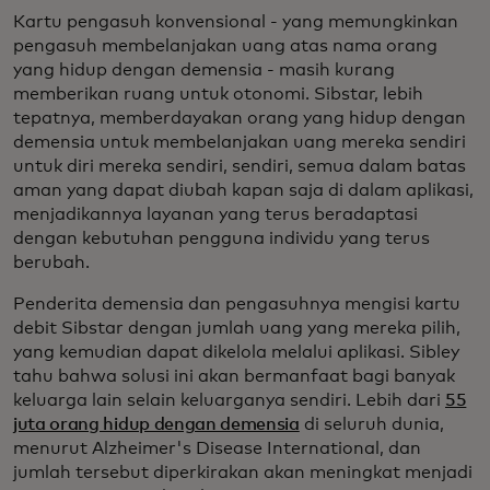
Kartu pengasuh konvensional - yang memungkinkan
pengasuh membelanjakan uang atas nama orang
yang hidup dengan demensia - masih kurang
memberikan ruang untuk otonomi. Sibstar, lebih
tepatnya, memberdayakan orang yang hidup dengan
demensia untuk membelanjakan uang mereka sendiri
untuk diri mereka sendiri, sendiri, semua dalam batas
aman yang dapat diubah kapan saja di dalam aplikasi,
menjadikannya layanan yang terus beradaptasi
dengan kebutuhan pengguna individu yang terus
berubah.
Penderita demensia dan pengasuhnya mengisi kartu
debit Sibstar dengan jumlah uang yang mereka pilih,
yang kemudian dapat dikelola melalui aplikasi. Sibley
tahu bahwa solusi ini akan bermanfaat bagi banyak
keluarga lain selain keluarganya sendiri. Lebih dari
55
juta orang hidup dengan demensia
di seluruh dunia,
menurut Alzheimer's Disease International, dan
jumlah tersebut diperkirakan akan meningkat menjadi