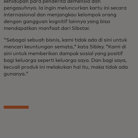
kehidupan para penderita demensia dan
pengasuhnya. Ia ingin meluncurkan kartu ini secara
internasional dan menjangkau kelompok orang
dengan gangguan kognitif lainnya yang bisa
mendapatkan manfaat dari Sibstar.
"Sebagai sebuah bisnis, kami tidak ada di sini untuk
mencari keuntungan semata," kata Sibley. "Kami di
sini untuk memberikan dampak sosial yang positif
bagi keluarga seperti keluarga saya. Dan bagi saya,
kecuali produk ini melakukan hal itu, maka tidak ada
gunanya."