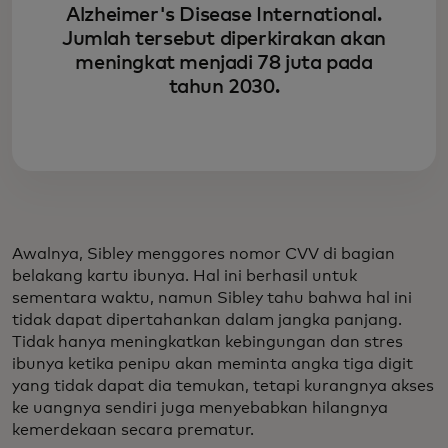
Alzheimer's Disease International.
Jumlah tersebut diperkirakan akan
meningkat menjadi 78 juta pada
tahun 2030.
Awalnya, Sibley menggores nomor CVV di bagian
belakang kartu ibunya. Hal ini berhasil untuk
sementara waktu, namun Sibley tahu bahwa hal ini
tidak dapat dipertahankan dalam jangka panjang.
Tidak hanya meningkatkan kebingungan dan stres
ibunya ketika penipu akan meminta angka tiga digit
yang tidak dapat dia temukan, tetapi kurangnya akses
ke uangnya sendiri juga menyebabkan hilangnya
kemerdekaan secara prematur.