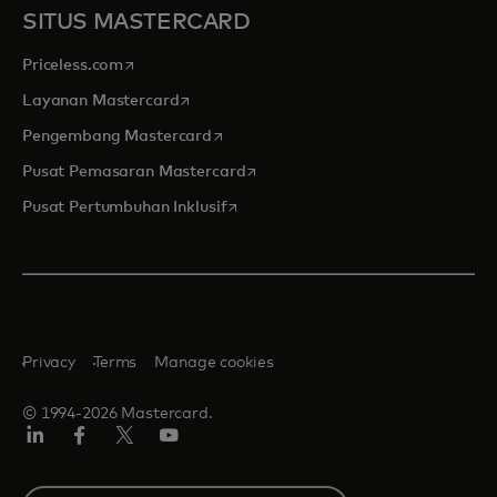
SITUS MASTERCARD
opens in a new tab
Priceless.com
opens in a new tab
Layanan Mastercard
opens in a new tab
Pengembang Mastercard
opens in a new tab
Pusat Pemasaran Mastercard
opens in a new tab
Pusat Pertumbuhan Inklusif
Privacy
Terms
Manage cookies
© 1994-2026 Mastercard.
Linkedin
Facebook
Twitter/X
Youtube
Select