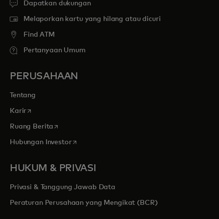
Dapatkan dukungan
Melaporkan kartu yang hilang atau dicuri
Find ATM
Pertanyaan Umum
PERUSAHAAN
Tentang
opens in a new tab
Karir
opens in a new tab
Ruang Berita
opens in a new tab
Hubungan Investor
HUKUM & PRIVASI
Privasi & Tanggung Jawab Data
Peraturan Perusahaan yang Mengikat (BCR)