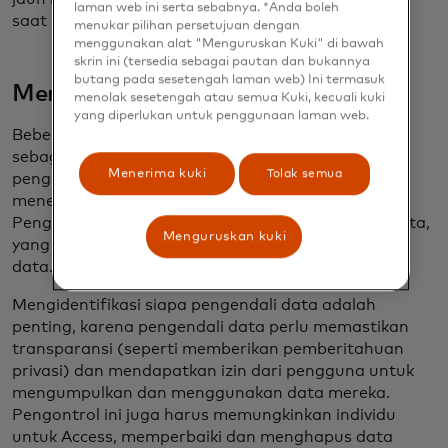
laman web ini serta sebabnya. *Anda boleh
saat berinteraksi di metaverse.
menukar pilihan persetujuan dengan
menggunakan alat "Menguruskan Kuki" di bawah
skrin ini (tersedia sebagai pautan dan bukannya
butang pada sesetengah laman web) Ini termasuk
Menentukan pengontrol data
menolak sesetengah atau semua Kuki, kecuali kuki
yang diperlukan untuk penggunaan laman web.
Beberapa undang-undang privasi menempatkan
sebagian besar tanggung jawab kepatuhan pada
Menerima kuki
Tolak semua
pengendali data - orang atau entitas yang
menentukan tujuan dan cara pengumpulan data.
Pengontrol data perlu dibedakan dari pemroses data,
Menguruskan kuki
yang bertindak berdasarkan instruksi pengontrol
data.
Mengidentifikasi siapa pengendali data adalah
penting, karena pengendali data perlu memastikan
transparansi (seperti memberikan pemberitahuan
privasi) dan mendapatkan izin dari pengguna untuk
mengumpulkan dan menggunakan data mereka.
Pengontrol ini juga harus memungkinkan individu
untuk Access, memperbaiki dan menghapus data