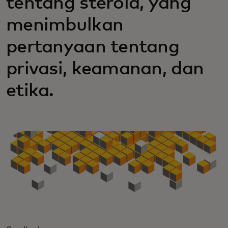
tentang steroid, yang
menimbulkan
pertanyaan tentang
privasi, keamanan, dan
etika.