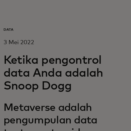
Untuk Anda
Untuk bisnis
DATA
3 Mei 2022
Untuk dunia
Ketika pengontrol
Untuk inovator
data Anda adalah
Snoop Dogg
Berita dan tren
Metaverse adalah
pengumpulan data