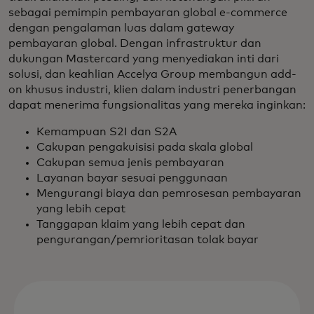
sebagai pemimpin pembayaran global e-commerce
dengan pengalaman luas dalam gateway
pembayaran global. Dengan infrastruktur dan
dukungan Mastercard yang menyediakan inti dari
solusi, dan keahlian Accelya Group membangun add-
on khusus industri, klien dalam industri penerbangan
dapat menerima fungsionalitas yang mereka inginkan:
Kemampuan S2I dan S2A
Cakupan pengakuisisi pada skala global
Cakupan semua jenis pembayaran
Layanan bayar sesuai penggunaan
Mengurangi biaya dan pemrosesan pembayaran
yang lebih cepat
Tanggapan klaim yang lebih cepat dan
pengurangan/pemrioritasan tolak bayar