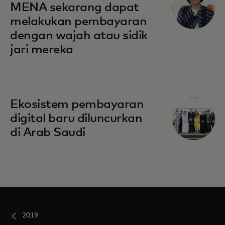
MENA sekarang dapat
melakukan pembayaran
dengan wajah atau sidik
jari mereka
Ekosistem pembayaran
digital baru diluncurkan
di Arab Saudi
2019