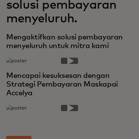
solusi pembayaran
menyeluruh.
Mengaktifkan solusi pembayaran
menyeluruh untuk mitra kami
Mencapai kesuksesan dengan
Strategi Pembayaran Maskapai
Accelya