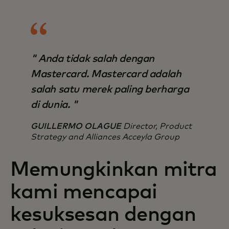
" Anda tidak salah dengan
Mastercard. Mastercard adalah
salah satu merek paling berharga
di dunia. "
GUILLERMO OLAGUE
Director, Product
Strategy and Alliances Acceyla Group
Memungkinkan mitra
kami mencapai
kesuksesan dengan