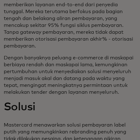
memberikan layanan end-to-end dari penyedia
tunggal. Mereka terutama berfokus pada bagian
tengah dan belakang aliran pembayaran, yang
mencakup sekitar 95% fungsi siklus pembayaran.
Tanpa gateway pembayaran, mereka tidak dapat
memberikan otorisasi pembayaran akhir% - otorisasi
pembayaran.
Dengan banyaknya peluang e-commerce di maskapai
berbiaya rendah dan maskapai lama, kemungkinan
pertumbuhan untuk menyediakan solusi menyeluruh
menjadi masuk akal dan datang pada waktu yang
tepat, mengingat meningkatnya permintaan untuk
melakukan tender dengan layanan menyeluruh.
Solusi
Mastercard menawarkan solusi pembayaran label
putih yang memungkinkan rebranding penuh yang
tidak dilakukan pesaing, dan ketenangan pikiran