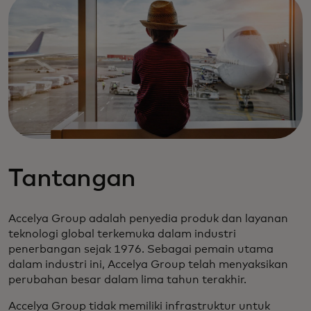
Tantangan
Accelya Group adalah penyedia produk dan layanan
teknologi global terkemuka dalam industri
penerbangan sejak 1976. Sebagai pemain utama
dalam industri ini, Accelya Group telah menyaksikan
perubahan besar dalam lima tahun terakhir.
Accelya Group tidak memiliki infrastruktur untuk