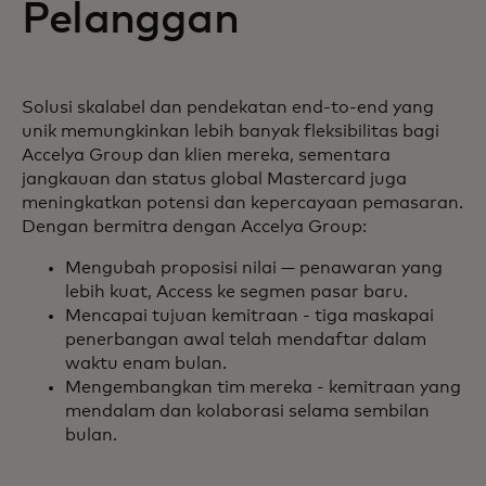
Pelanggan
Solusi skalabel dan pendekatan end-to-end yang
unik memungkinkan lebih banyak fleksibilitas bagi
Accelya Group dan klien mereka, sementara
jangkauan dan status global Mastercard juga
meningkatkan potensi dan kepercayaan pemasaran.
Dengan bermitra dengan Accelya Group:
Mengubah proposisi nilai — penawaran yang
lebih kuat, Access ke segmen pasar baru.
Mencapai tujuan kemitraan - tiga maskapai
penerbangan awal telah mendaftar dalam
waktu enam bulan.
Mengembangkan tim mereka - kemitraan yang
mendalam dan kolaborasi selama sembilan
bulan.