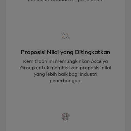
Proposisi Nilai yang Ditingkatkan
Kemitraan ini memungkinkan Accelya
Group untuk memberikan proposisi nilai
yang lebih baik bagi industri
penerbangan.