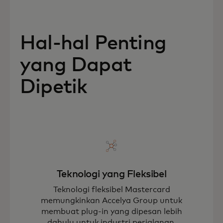
Hal-hal Penting
yang Dapat
Dipetik
Teknologi yang Fleksibel
Teknologi fleksibel Mastercard
memungkinkan Accelya Group untuk
membuat plug-in yang dipesan lebih
dahulu untuk industri perjalanan.