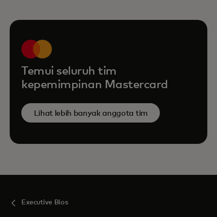
Temui seluruh tim
kepemimpinan Mastercard
Lihat lebih banyak anggota tim
Executive Bios