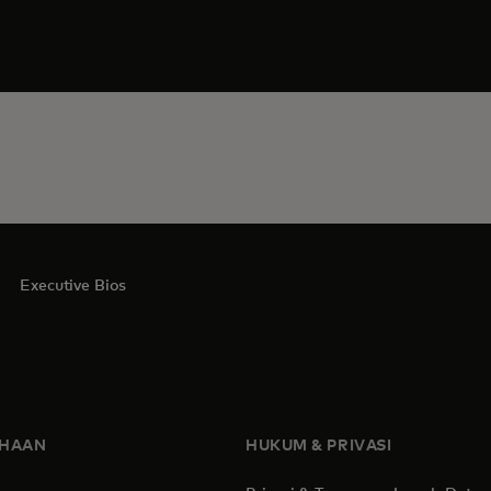
Executive Bios
AHAAN
HUKUM & PRIVASI