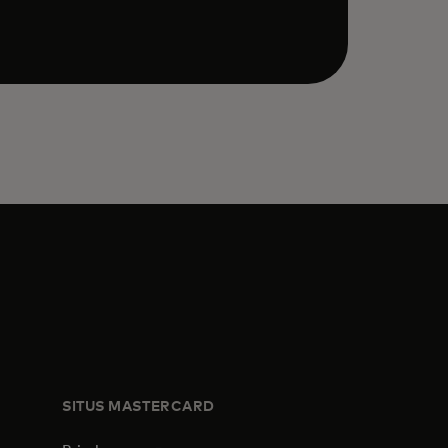
SITUS MASTERCARD