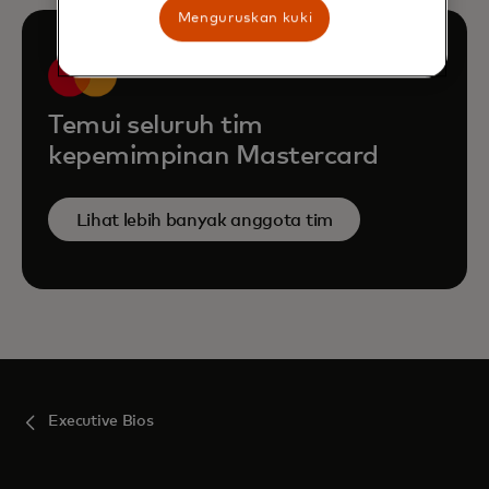
Menguruskan kuki
Temui seluruh tim
kepemimpinan Mastercard
Lihat lebih banyak anggota tim
Executive Bios