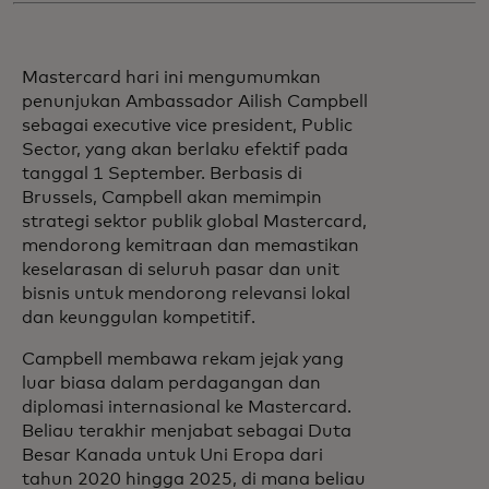
Mastercard hari ini mengumumkan
penunjukan Ambassador Ailish Campbell
sebagai executive vice president, Public
Sector, yang akan berlaku efektif pada
tanggal 1 September. Berbasis di
Brussels, Campbell akan memimpin
strategi sektor publik global Mastercard,
mendorong kemitraan dan memastikan
keselarasan di seluruh pasar dan unit
bisnis untuk mendorong relevansi lokal
dan keunggulan kompetitif.
Campbell membawa rekam jejak yang
luar biasa dalam perdagangan dan
diplomasi internasional ke Mastercard.
Beliau terakhir menjabat sebagai Duta
Besar Kanada untuk Uni Eropa dari
tahun 2020 hingga 2025, di mana beliau