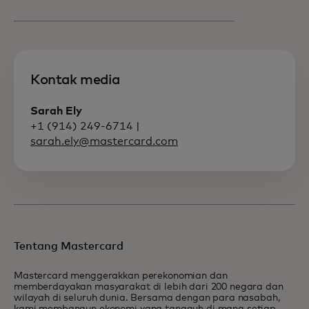
Kontak media
Sarah Ely
+1 (914) 249-6714 |
sarah.ely@mastercard.com
Tentang Mastercard
Mastercard menggerakkan perekonomian dan
memberdayakan masyarakat di lebih dari 200 negara dan
wilayah di seluruh dunia. Bersama dengan para nasabah,