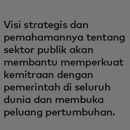
Visi strategis dan
pemahamannya tentang
sektor publik akan
membantu memperkuat
kemitraan dengan
pemerintah di seluruh
dunia dan membuka
peluang pertumbuhan.