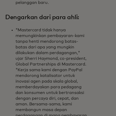
pelanggan baru.
Dengarkan dari para ahli:
"Mastercard tidak hanya
memungkinkan pembayaran-kami
tanpa henti mendorong batas-
batas dari apa yang mungkin
dilakukan dalam perdagangan,"
ujar Sherri Haymond, co-president,
Global Partnerships di Mastercard.
"Kerja sama kami dengan PayPal
mendorong katalisator untuk
inovasi agen pada skala global,
memberdayakan para pedagang
dan konsumen untuk bertransaksi
dengan percaya diri, cepat, dan
aman. Bersama-sama, kami
membangun masa depan
perdagangan di mana pembayaran