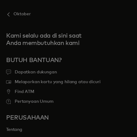
Oktober
Kami selalu ada di sini saat
Anda membutuhkan kami
BUTUH BANTUAN?
Dapatkan dukungan
Melaporkan kartu yang hilang atau dicuri
Find ATM
Pertanyaan Umum
PERUSAHAAN
Tentang