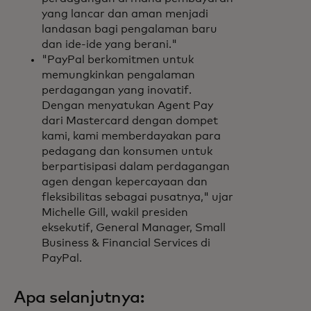
yang lancar dan aman menjadi
landasan bagi pengalaman baru
dan ide-ide yang berani."
"PayPal berkomitmen untuk
memungkinkan pengalaman
perdagangan yang inovatif.
Dengan menyatukan Agent Pay
dari Mastercard dengan dompet
kami, kami memberdayakan para
pedagang dan konsumen untuk
berpartisipasi dalam perdagangan
agen dengan kepercayaan dan
fleksibilitas sebagai pusatnya," ujar
Michelle Gill, wakil presiden
eksekutif, General Manager, Small
Business & Financial Services di
PayPal.
Apa selanjutnya: