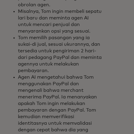
obrolan agen.
Misalnya, Tom ingin membeli sepatu
lari baru dan meminta agen AI
untuk mencari penjual dan
menyarankan opsi yang sesuai.
Tom memilih pasangan yang ia
sukai-di jual, sesuai ukurannya, dan
tersedia untuk pengiriman 2 hari-
dari pedagang PayPal dan meminta
agennya untuk melakukan
pembayaran.
Agen AI mengetahui bahwa Tom
menggunakan PayPal dan
mengenali bahwa merchant
menerima PayPal. Ia menanyakan
apakah Tom ingin melakukan
pembayaran dengan PayPal. Tom
kemudian memverifikasi
identitasnya untuk memvalidasi
dengan cepat bahwa dia yang