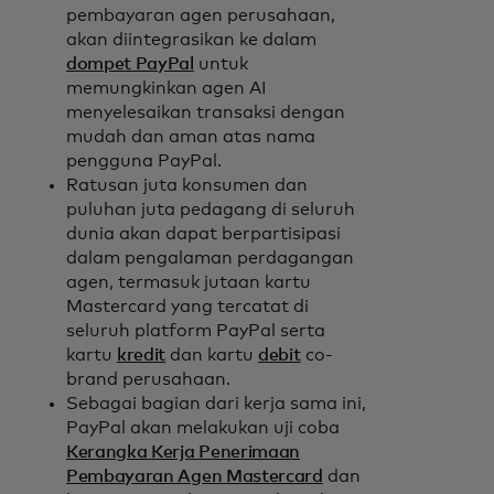
pembayaran agen perusahaan,
akan diintegrasikan ke dalam
dompet PayPal
untuk
memungkinkan agen AI
menyelesaikan transaksi dengan
mudah dan aman atas nama
pengguna PayPal.
Ratusan juta konsumen dan
puluhan juta pedagang di seluruh
dunia akan dapat berpartisipasi
dalam pengalaman perdagangan
agen, termasuk jutaan kartu
Mastercard yang tercatat di
seluruh platform PayPal serta
kartu
kredit
dan kartu
debit
co-
brand perusahaan.
Sebagai bagian dari kerja sama ini,
PayPal akan melakukan uji coba
Kerangka Kerja Penerimaan
Pembayaran Agen Mastercard
dan