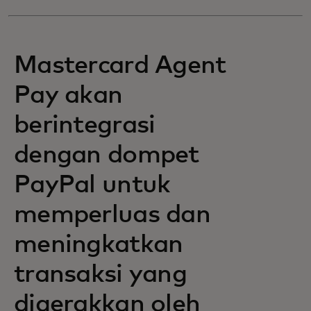
Mastercard Agent
Pay akan
berintegrasi
dengan dompet
PayPal untuk
memperluas dan
meningkatkan
transaksi yang
digerakkan oleh