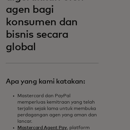
agen bagi
konsumen dan
bisnis secara
global
Apa yang kami katakan:
Mastercard dan PayPal
memperluas kemitraan yang telah
terjalin sejak lama untuk membuka
perdagangan agen yang aman dan
lancar.
Mastercard Agent Pay
, platform