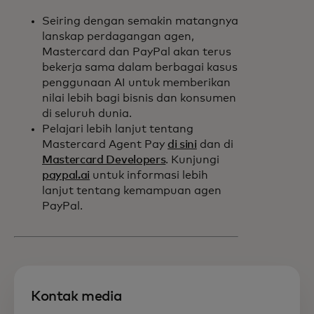
Seiring dengan semakin matangnya
lanskap perdagangan agen,
Mastercard dan PayPal akan terus
bekerja sama dalam berbagai kasus
penggunaan AI untuk memberikan
nilai lebih bagi bisnis dan konsumen
di seluruh dunia.
Pelajari lebih lanjut tentang
Mastercard Agent Pay
di sini
dan di
Mastercard Developers
. Kunjungi
paypal.ai
untuk informasi lebih
lanjut tentang kemampuan agen
PayPal.
Kontak media