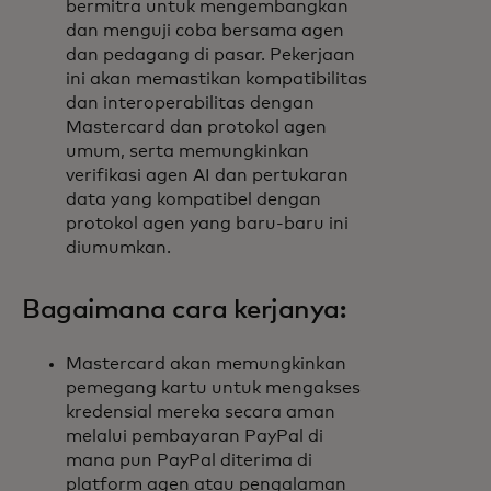
bermitra untuk mengembangkan
dan menguji coba bersama agen
dan pedagang di pasar. Pekerjaan
ini akan memastikan kompatibilitas
dan interoperabilitas dengan
Mastercard dan protokol agen
umum, serta memungkinkan
verifikasi agen AI dan pertukaran
data yang kompatibel dengan
protokol agen yang baru-baru ini
diumumkan.
Bagaimana cara kerjanya:
Mastercard akan memungkinkan
pemegang kartu untuk mengakses
kredensial mereka secara aman
melalui pembayaran PayPal di
mana pun PayPal diterima di
platform agen atau pengalaman