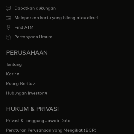
Dapatkan dukungan
Melaporkan kartu yang hilang atau dicuri
Find ATM
Pertanyaan Umum
PERUSAHAAN
Tentang
opens in a new tab
Karir
opens in a new tab
Ruang Berita
opens in a new tab
Hubungan Investor
HUKUM & PRIVASI
Privasi & Tanggung Jawab Data
Peraturan Perusahaan yang Mengikat (BCR)