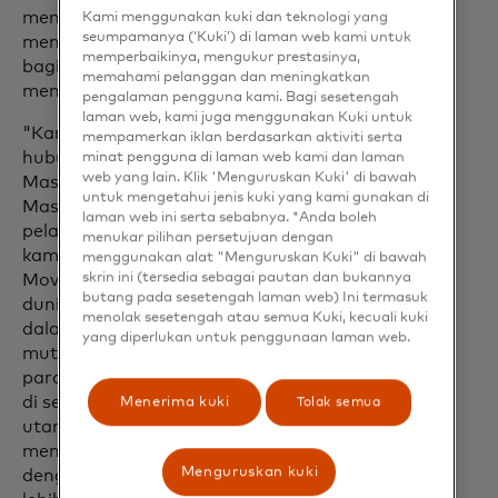
memperluas kolaborasi global mereka,
Kami menggunakan kuki dan teknologi yang
seumpamanya (‘Kuki’) di laman web kami untuk
menyediakan solusi pembayaran inovatif
memperbaikinya, mengukur prestasinya,
bagi para pelaku bisnis untuk
memahami pelanggan dan meningkatkan
menjangkau para pelanggannya.
pengalaman pengguna kami. Bagi sesetengah
laman web, kami juga menggunakan Kuki untuk
"Kami sangat senang dapat memperluas
mempamerkan iklan berdasarkan aktiviti serta
hubungan kami yang sukses dengan
minat pengguna di laman web kami dan laman
web yang lain. Klik 'Menguruskan Kuki' di bawah
Mastercard untuk menawarkan
untuk mengetahui jenis kuki yang kami gunakan di
Mastercard Move kepada lebih banyak
laman web ini serta sebabnya. *Anda boleh
pelanggan. Kolaborasi berkelanjutan
menukar pilihan persetujuan dengan
kami untuk memperkenalkan Mastercard
menggunakan alat "Menguruskan Kuki" di bawah
skrin ini (tersedia sebagai pautan dan bukannya
Move di pasar-pasar baru di seluruh
butang pada sesetengah laman web) Ini termasuk
dunia mencerminkan dedikasi kami
menolak sesetengah atau semua Kuki, kecuali kuki
dalam menyediakan solusi pembayaran
yang diperlukan untuk penggunaan laman web.
mutakhir yang memenuhi kebutuhan
para nasabah kami dan nasabah mereka
di seluruh dunia. Ini adalah pembeda
Menerima kuki
Tolak semua
utama bagi bisnis yang ingin
meningkatkan pengalaman pengguna
Menguruskan kuki
dengan menawarkan pembayaran yang