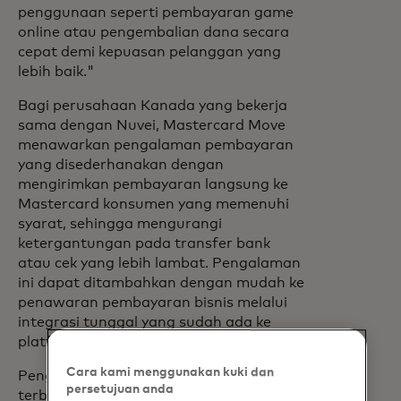
penggunaan seperti pembayaran game
online atau pengembalian dana secara
cepat demi kepuasan pelanggan yang
lebih baik."
Bagi perusahaan Kanada yang bekerja
sama dengan Nuvei, Mastercard Move
menawarkan pengalaman pembayaran
yang disederhanakan dengan
mengirimkan pembayaran langsung ke
Mastercard konsumen yang memenuhi
syarat, sehingga mengurangi
ketergantungan pada transfer bank
atau cek yang lebih lambat. Pengalaman
ini dapat ditambahkan dengan mudah ke
penawaran pembayaran bisnis melalui
integrasi tunggal yang sudah ada ke
platform inti Nuvei.
Cara kami menggunakan kuki dan
Pengumuman ini merupakan yang
persetujuan anda
terbaru dari Mastercard dan Nuvei yang