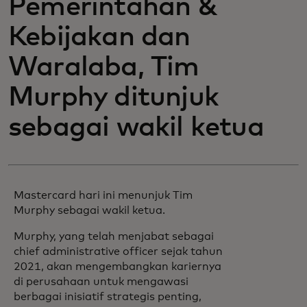
Pemerintahan &
Kebijakan dan
Waralaba, Tim
Murphy ditunjuk
sebagai wakil ketua
Mastercard hari ini menunjuk Tim
Murphy sebagai wakil ketua.
Murphy, yang telah menjabat sebagai
chief administrative officer sejak tahun
2021, akan mengembangkan kariernya
di perusahaan untuk mengawasi
berbagai inisiatif strategis penting,