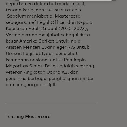
departemen dalam hal modernisasi,
tenaga kerja, dan isu-isu strategis.
Sebelum menjabat di Mastercard
sebagai Chief Legal Officer dan Kepala
Kebijakan Publik Global (2020-2023),
Verma pernah menjabat sebagai duta
besar Amerika Serikat untuk India,
Asisten Menteri Luar Negeri AS untuk
Urusan Legislatif, dan penasihat
keamanan nasional untuk Pemimpin
Mayoritas Senat. Beliau adalah seorang
veteran Angkatan Udara AS, dan
penerima berbagai penghargaan militer
dan penghargaan sipil.
Tentang Mastercard