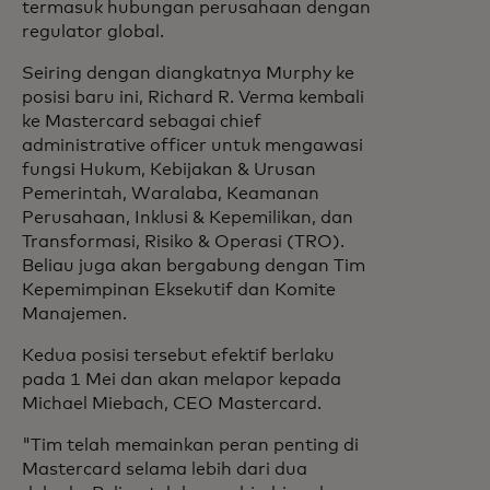
termasuk hubungan perusahaan dengan
regulator global.
Seiring dengan diangkatnya Murphy ke
posisi baru ini, Richard R. Verma kembali
ke Mastercard sebagai chief
administrative officer untuk mengawasi
fungsi Hukum, Kebijakan & Urusan
Pemerintah, Waralaba, Keamanan
Perusahaan, Inklusi & Kepemilikan, dan
Transformasi, Risiko & Operasi (TRO).
Beliau juga akan bergabung dengan Tim
Kepemimpinan Eksekutif dan Komite
Manajemen.
Kedua posisi tersebut efektif berlaku
pada 1 Mei dan akan melapor kepada
Michael Miebach, CEO Mastercard.
"Tim telah memainkan peran penting di
Mastercard selama lebih dari dua