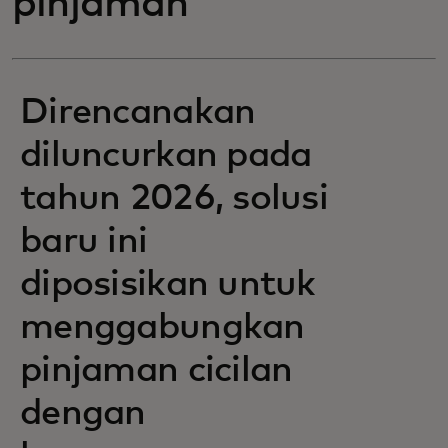
pinjaman
Direncanakan
diluncurkan pada
tahun 2026, solusi
baru ini
diposisikan untuk
menggabungkan
pinjaman cicilan
dengan