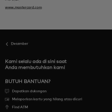
www.mastercard.com
Desember
Kami selalu ada di sini saat
Anda membutuhkan kami
BUTUH BANTUAN?
Dapatkan dukungan
Melaporkan kartu yang hilang atau dicuri
Find ATM