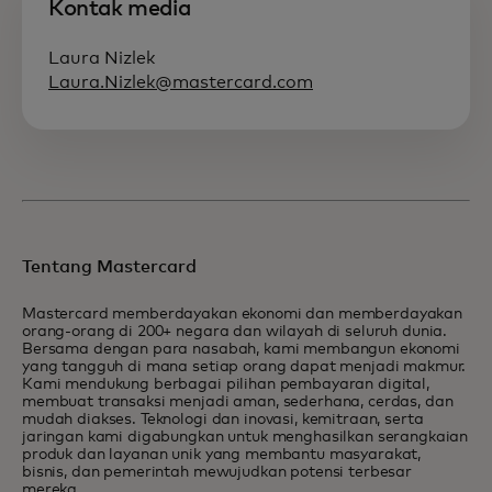
Kontak media
Laura Nizlek
Laura.Nizlek@mastercard.com
Tentang Mastercard
Mastercard memberdayakan ekonomi dan memberdayakan
orang-orang di 200+ negara dan wilayah di seluruh dunia.
Bersama dengan para nasabah, kami membangun ekonomi
yang tangguh di mana setiap orang dapat menjadi makmur.
Kami mendukung berbagai pilihan pembayaran digital,
membuat transaksi menjadi aman, sederhana, cerdas, dan
mudah diakses. Teknologi dan inovasi, kemitraan, serta
jaringan kami digabungkan untuk menghasilkan serangkaian
produk dan layanan unik yang membantu masyarakat,
bisnis, dan pemerintah mewujudkan potensi terbesar
mereka.