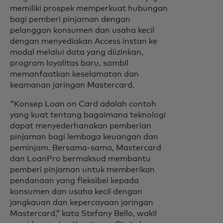
memiliki prospek memperkuat hubungan
bagi pemberi pinjaman dengan
pelanggan konsumen dan usaha kecil
dengan menyediakan Access instan ke
modal melalui data yang diizinkan,
program loyalitas baru, sambil
memanfaatkan keselamatan dan
keamanan jaringan Mastercard.
"Konsep Loan on Card adalah contoh
yang kuat tentang bagaimana teknologi
dapat menyederhanakan pemberian
pinjaman bagi lembaga keuangan dan
peminjam. Bersama-sama, Mastercard
dan LoanPro bermaksud membantu
pemberi pinjaman untuk memberikan
pendanaan yang fleksibel kepada
konsumen dan usaha kecil dengan
jangkauan dan kepercayaan jaringan
Mastercard,” kata Stefany Bello, wakil