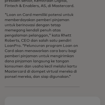
presiden senior, Kemitraan Digital,
Fintech & Enablers, AS, di Mastercard.
"Loan on Card memiliki potensi untuk
memberdayakan pemberi pinjaman
untuk berinovasi dengan tetap
memegang kendali penuh atas
pengalaman pelanggan," kata Rhett
Roberts, CEO dan salah satu pendiri
LoanPro. “Peluncuran program Loan on
Card akan menawarkan cara baru bagi
pemberi pinjaman untuk mengirimkan
dana pinjaman langsung ke tangan
konsumen dan usaha kecil melalui kartu
Mastercard di dompet virtual mereka di
ponsel mereka, dan siap digunakan.”