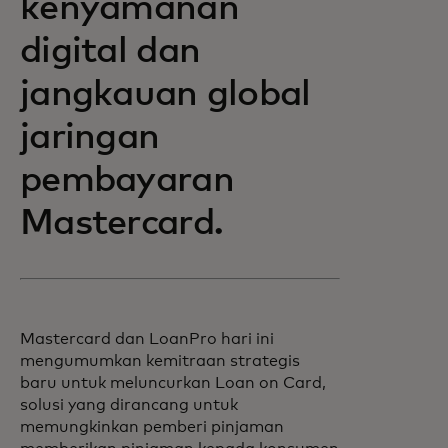
kenyamanan
digital dan
jangkauan global
jaringan
pembayaran
Mastercard.
Mastercard dan LoanPro hari ini
mengumumkan kemitraan strategis
baru untuk meluncurkan Loan on Card,
solusi yang dirancang untuk
memungkinkan pemberi pinjaman