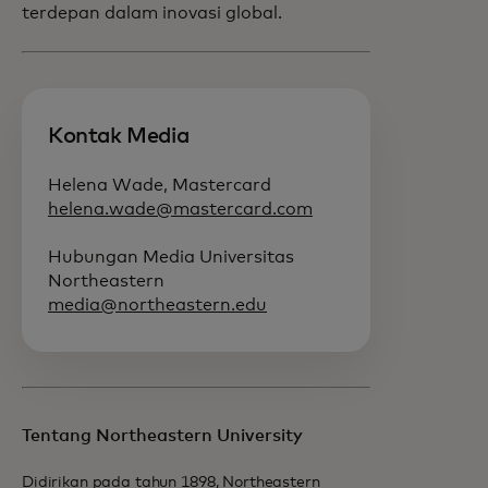
terdepan dalam inovasi global.
Kontak Media
Helena Wade, Mastercard
helena.wade@mastercard.com
Hubungan Media Universitas
Northeastern
media@northeastern.edu
Tentang Northeastern University
Didirikan pada tahun 1898, Northeastern