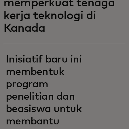
memperkuat tenaga
kerja teknologi di
Kanada
Inisiatif baru ini
membentuk
program
penelitian dan
beasiswa untuk
membantu