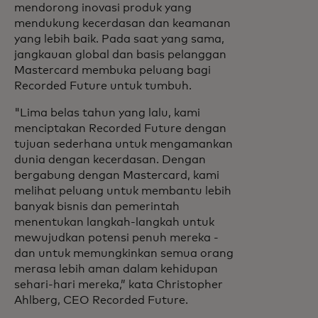
mendorong inovasi produk yang
mendukung kecerdasan dan keamanan
yang lebih baik. Pada saat yang sama,
jangkauan global dan basis pelanggan
Mastercard membuka peluang bagi
Recorded Future untuk tumbuh.
"Lima belas tahun yang lalu, kami
menciptakan Recorded Future dengan
tujuan sederhana untuk mengamankan
dunia dengan kecerdasan. Dengan
bergabung dengan Mastercard, kami
melihat peluang untuk membantu lebih
banyak bisnis dan pemerintah
menentukan langkah-langkah untuk
mewujudkan potensi penuh mereka -
dan untuk memungkinkan semua orang
merasa lebih aman dalam kehidupan
sehari-hari mereka,” kata Christopher
Ahlberg, CEO Recorded Future.