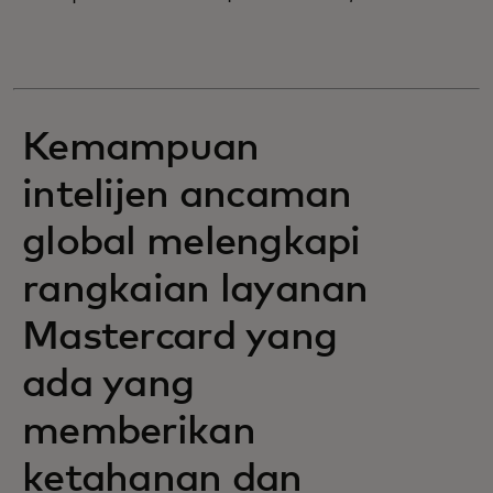
Kemampuan
intelijen ancaman
global melengkapi
rangkaian layanan
Mastercard yang
ada yang
memberikan
ketahanan dan