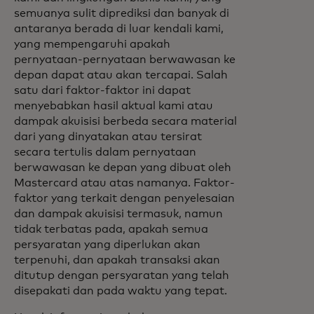
semuanya sulit diprediksi dan banyak di
antaranya berada di luar kendali kami,
yang mempengaruhi apakah
pernyataan-pernyataan berwawasan ke
depan dapat atau akan tercapai. Salah
satu dari faktor-faktor ini dapat
menyebabkan hasil aktual kami atau
dampak akuisisi berbeda secara material
dari yang dinyatakan atau tersirat
secara tertulis dalam pernyataan
berwawasan ke depan yang dibuat oleh
Mastercard atau atas namanya. Faktor-
faktor yang terkait dengan penyelesaian
dan dampak akuisisi termasuk, namun
tidak terbatas pada, apakah semua
persyaratan yang diperlukan akan
terpenuhi, dan apakah transaksi akan
ditutup dengan persyaratan yang telah
disepakati dan pada waktu yang tepat.