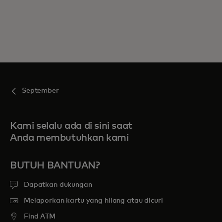
September
Kami selalu ada di sini saat
Anda membutuhkan kami
BUTUH BANTUAN?
Dapatkan dukungan
Melaporkan kartu yang hilang atau dicuri
Find ATM