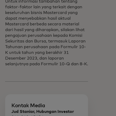
Untuk informasi tambahan tentang
faktor-faktor lain yang terkait dengan
keseluruhan bisnis Mastercard yang
dapat menyebabkan hasil aktual
Mastercard berbeda secara material
dari hasil yang diharapkan, silakan lihat
pengajuan perusahaan kepada Komisi
Sekuritas dan Bursa, termasuk Laporan
Tahunan perusahaan pada Formulir 10-
K untuk tahun yang berakhir 31
Desember 2023, dan laporan
selanjutnya pada Formulir 10-Q dan 8-K.
Kontak Media
Jud Staniar, Hubungan Investor