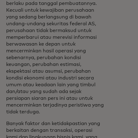
berlaku pada tanggal pembuatannya.
Kecuali untuk kewajiban perusahaan
yang sedang berlangsung di bawah
undang-undang sekuritas federal AS,
perusahaan tidak bermaksud untuk
memperbarui atau merevisi informasi
berwawasan ke depan untuk
mencerminkan hasil operasi yang
sebenarnya, perubahan kondisi
keuangan, perubahan estimasi,
ekspektasi atau asumsi, perubahan
kondisi ekonomi atau industri secara
umum atau keadaan lain yang timbul
dan/atau yang sudah ada sejak
persiapan siaran pers ini atau untuk
mencerminkan terjadinya peristiwa yang
tidak terduga.
Banyak faktor dan ketidakpastian yang
berkaitan dengan transaksi, operasi
kami dan lingkungan bisnis kami, yang