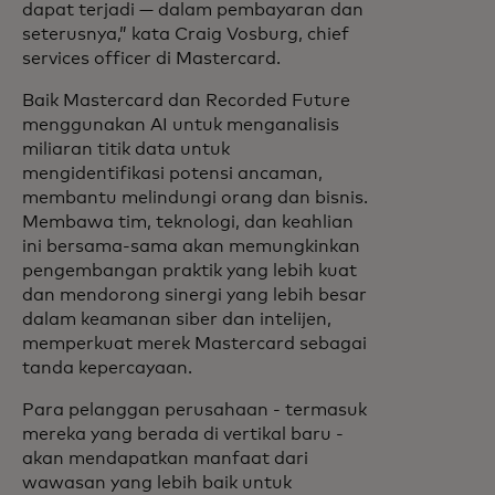
dapat terjadi — dalam pembayaran dan
seterusnya,” kata Craig Vosburg, chief
services officer di Mastercard.
Baik Mastercard dan Recorded Future
menggunakan AI untuk menganalisis
miliaran titik data untuk
mengidentifikasi potensi ancaman,
membantu melindungi orang dan bisnis.
Membawa tim, teknologi, dan keahlian
ini bersama-sama akan memungkinkan
pengembangan praktik yang lebih kuat
dan mendorong sinergi yang lebih besar
dalam keamanan siber dan intelijen,
memperkuat merek Mastercard sebagai
tanda kepercayaan.
Para pelanggan perusahaan - termasuk
mereka yang berada di vertikal baru -
akan mendapatkan manfaat dari
wawasan yang lebih baik untuk