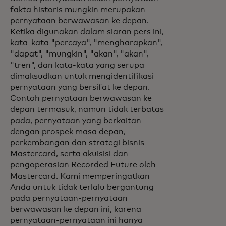
fakta historis mungkin merupakan
pernyataan berwawasan ke depan.
Ketika digunakan dalam siaran pers ini,
kata-kata "percaya", "mengharapkan",
"dapat", "mungkin", "akan", "akan",
"tren", dan kata-kata yang serupa
dimaksudkan untuk mengidentifikasi
pernyataan yang bersifat ke depan.
Contoh pernyataan berwawasan ke
depan termasuk, namun tidak terbatas
pada, pernyataan yang berkaitan
dengan prospek masa depan,
perkembangan dan strategi bisnis
Mastercard, serta akuisisi dan
pengoperasian Recorded Future oleh
Mastercard. Kami memperingatkan
Anda untuk tidak terlalu bergantung
pada pernyataan-pernyataan
berwawasan ke depan ini, karena
pernyataan-pernyataan ini hanya