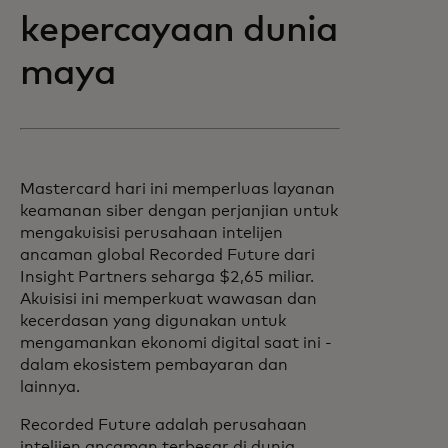
kepercayaan dunia
maya
Mastercard hari ini memperluas layanan
keamanan siber dengan perjanjian untuk
mengakuisisi perusahaan intelijen
ancaman global Recorded Future dari
Insight Partners seharga $2,65 miliar.
Akuisisi ini memperkuat wawasan dan
kecerdasan yang digunakan untuk
mengamankan ekonomi digital saat ini -
dalam ekosistem pembayaran dan
lainnya.
Recorded Future adalah perusahaan
intelijen ancaman terbesar di dunia,