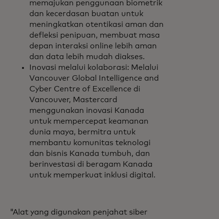
memajukan penggunaan biometrik
dan kecerdasan buatan untuk
meningkatkan otentikasi aman dan
defleksi penipuan, membuat masa
depan interaksi online lebih aman
dan data lebih mudah diakses.
Inovasi melalui kolaborasi: Melalui
Vancouver Global Intelligence and
Cyber Centre of Excellence di
Vancouver, Mastercard
menggunakan inovasi Kanada
untuk mempercepat keamanan
dunia maya, bermitra untuk
membantu komunitas teknologi
dan bisnis Kanada tumbuh, dan
berinvestasi di beragam Kanada
untuk memperkuat inklusi digital.
"Alat yang digunakan penjahat siber