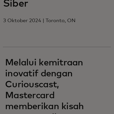
Siber
3 Oktober 2024 | Toronto, ON
Melalui kemitraan
inovatif dengan
Curiouscast,
Mastercard
memberikan kisah