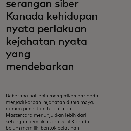
serangan siber
Kanada kehidupan
nyata perlakuan
kejahatan nyata
yang
mendebarkan
Beberapa hal lebih mengerikan daripada
menjadi korban kejahatan dunia maya,
namun penelitian terbaru dari
Mastercard menunjukkan lebih dari
setengah pemilik usaha kecil Kanada
belum memiliki bentuk pelatihan