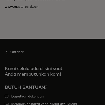
www.mastercard.com
Oktober
Kami selalu ada di sini saat
Anda membutuhkan kami
BUTUH BANTUAN?
Dapatkan dukungan
Melaporkan kartu yang hilang atau dicuri