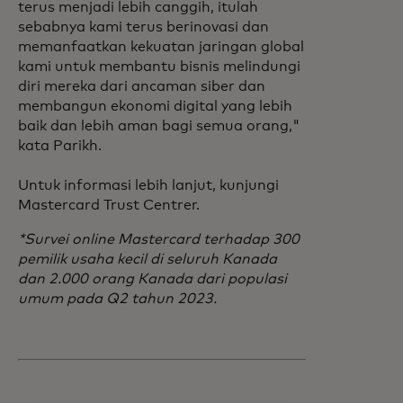
terus menjadi lebih canggih, itulah
sebabnya kami terus berinovasi dan
memanfaatkan kekuatan jaringan global
kami untuk membantu bisnis melindungi
diri mereka dari ancaman siber dan
membangun ekonomi digital yang lebih
baik dan lebih aman bagi semua orang,"
kata Parikh.
Untuk informasi lebih lanjut, kunjungi
Mastercard Trust Centrer.
*Survei online Mastercard terhadap 300
pemilik usaha kecil di seluruh Kanada
dan 2.000 orang Kanada dari populasi
umum pada Q2 tahun 2023.