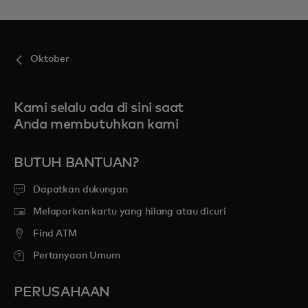
Oktober
Kami selalu ada di sini saat
Anda membutuhkan kami
BUTUH BANTUAN?
Dapatkan dukungan
Melaporkan kartu yang hilang atau dicuri
Find ATM
Pertanyaan Umum
PERUSAHAAN