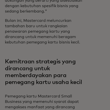
dukungan yang berarti yang disesuaikan
dengan kebutuhan spesifik bisnis yang
sedang berkembang."
Bulan ini, Mastercard meluncurkan
tambahan baru untuk rangkaian
penawaran pemegang kartu yang
dirancang untuk memenuhi beragam
kebutuhan pemegang kartu bisnis kecil.
Kemitraan strategis yang
dirancang untuk
memberdayakan para
pemegang kartu usaha kecil
Pemegang kartu Mastercard Small
Business yang memenuhi syarat dapat
mengakses manfaat yang dirancang