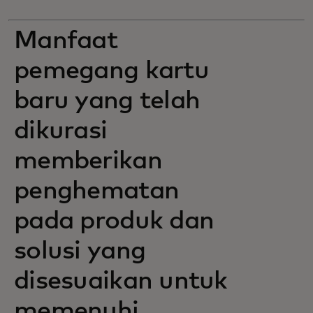
Manfaat
pemegang kartu
baru yang telah
dikurasi
memberikan
penghematan
pada produk dan
solusi yang
disesuaikan untuk
memenuhi