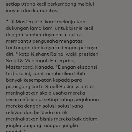
setiap usaha kecil berkembang melalui
inovasi dan komunitas.
" Di Mastercard, kami melanjutkan
dukungan lama kami untuk bisnis kecil
dengan sumber daya baru untuk
membantu pengusaha mengatasi
tantangan dunia nyata dengan percaya
diri, " kata Nishant Raina, wakil presiden,
Small & Menengah Enterprise,
Mastercard, Kanada. "Dengan ekspansi
terbaru ini, kami memberikan lebih
banyak kesempatan kepada para
pemegang kartu Small Business untuk
meningkatkan skala usaha mereka
secara efisien di setiap tahap perjalanan
mereka dengan solusi-solusi yang
relevan dan berbeda untuk
meningkatkan bisnis mereka baik dalam
jangka panjang maupun jangka