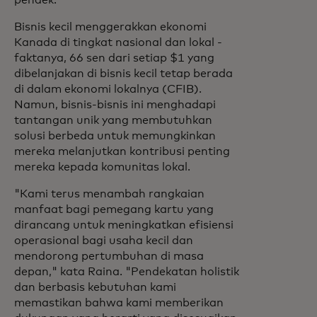
pendek."
Bisnis kecil menggerakkan ekonomi
Kanada di tingkat nasional dan lokal -
faktanya, 66 sen dari setiap $1 yang
dibelanjakan di bisnis kecil tetap berada
di dalam ekonomi lokalnya (CFIB).
Namun, bisnis-bisnis ini menghadapi
tantangan unik yang membutuhkan
solusi berbeda untuk memungkinkan
mereka melanjutkan kontribusi penting
mereka kepada komunitas lokal.
"Kami terus menambah rangkaian
manfaat bagi pemegang kartu yang
dirancang untuk meningkatkan efisiensi
operasional bagi usaha kecil dan
mendorong pertumbuhan di masa
depan," kata Raina. "Pendekatan holistik
dan berbasis kebutuhan kami
memastikan bahwa kami memberikan