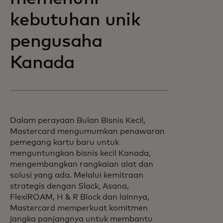
kebutuhan unik
pengusaha
Kanada
Dalam perayaan Bulan Bisnis Kecil,
Mastercard mengumumkan penawaran
pemegang kartu baru untuk
menguntungkan bisnis kecil Kanada,
mengembangkan rangkaian alat dan
solusi yang ada. Melalui kemitraan
strategis dengan Slack, Asana,
FlexiROAM, H & R Block dan lainnya,
Mastercard memperkuat komitmen
jangka panjangnya untuk membantu