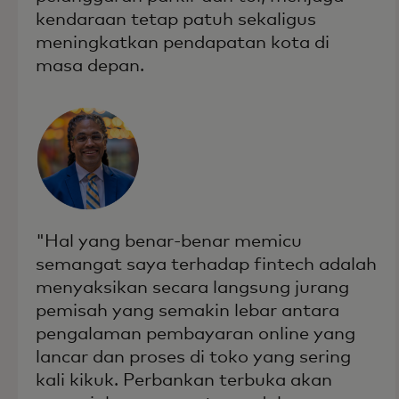
kendaraan tetap patuh sekaligus
meningkatkan pendapatan kota di
masa depan.
"Hal yang benar-benar memicu
semangat saya terhadap fintech adalah
menyaksikan secara langsung jurang
pemisah yang semakin lebar antara
pengalaman pembayaran online yang
lancar dan proses di toko yang sering
kali kikuk. Perbankan terbuka akan