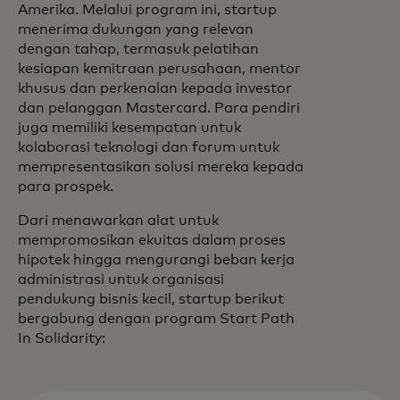
Amerika. Melalui program ini, startup
menerima dukungan yang relevan
dengan tahap, termasuk pelatihan
kesiapan kemitraan perusahaan, mentor
khusus dan perkenalan kepada investor
dan pelanggan Mastercard. Para pendiri
juga memiliki kesempatan untuk
kolaborasi teknologi dan forum untuk
mempresentasikan solusi mereka kepada
para prospek.
Dari menawarkan alat untuk
mempromosikan ekuitas dalam proses
hipotek hingga mengurangi beban kerja
administrasi untuk organisasi
pendukung bisnis kecil, startup berikut
bergabung dengan program Start Path
In Solidarity: