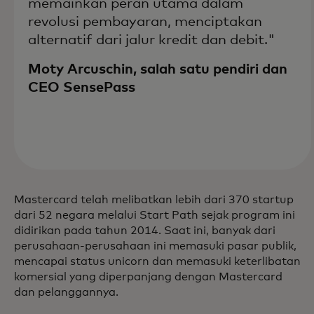
memainkan peran utama dalam
revolusi pembayaran, menciptakan
alternatif dari jalur kredit dan debit."
Moty Arcuschin, salah satu pendiri dan
CEO SensePass
Mastercard telah melibatkan lebih dari 370 startup
dari 52 negara melalui Start Path sejak program ini
didirikan pada tahun 2014. Saat ini, banyak dari
perusahaan-perusahaan ini memasuki pasar publik,
mencapai status unicorn dan memasuki keterlibatan
komersial yang diperpanjang dengan Mastercard
dan pelanggannya.