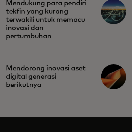
Mendukung para pendiri
tekfin yang kurang
terwakili untuk memacu
inovasi dan
pertumbuhan
Mendorong inovasi aset
digital generasi
berikutnya