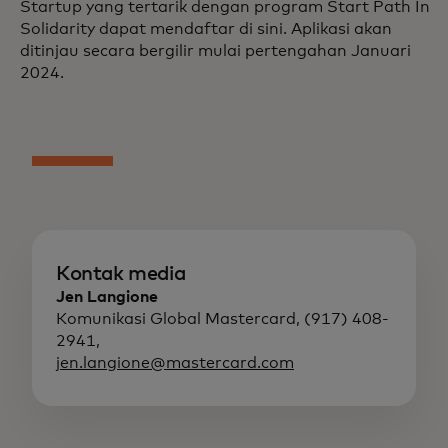
Startup yang tertarik dengan program Start Path In
Solidarity dapat mendaftar di sini. Aplikasi akan
ditinjau secara bergilir mulai pertengahan Januari
2024.
Kontak media
Jen Langione
Komunikasi Global Mastercard, (917) 408-
2941,
jen.langione@mastercard.com