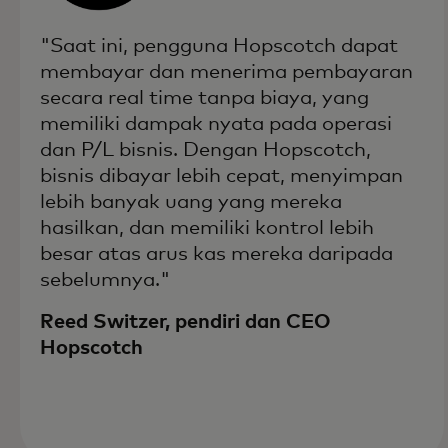
"Saat ini, pengguna Hopscotch dapat
membayar dan menerima pembayaran
secara real time tanpa biaya, yang
memiliki dampak nyata pada operasi
dan P/L bisnis. Dengan Hopscotch,
bisnis dibayar lebih cepat, menyimpan
lebih banyak uang yang mereka
hasilkan, dan memiliki kontrol lebih
besar atas arus kas mereka daripada
sebelumnya."
Reed Switzer, pendiri dan CEO
Hopscotch