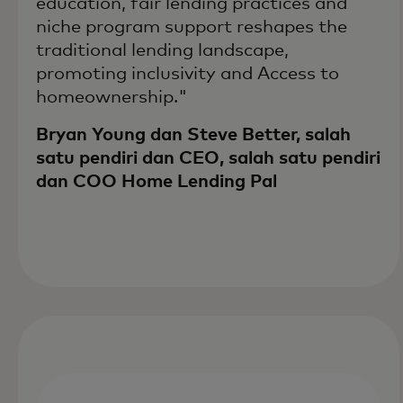
education, fair lending practices and
niche program support reshapes the
traditional lending landscape,
promoting inclusivity and Access to
homeownership."
Bryan Young dan Steve Better, salah
satu pendiri dan CEO, salah satu pendiri
dan COO Home Lending Pal