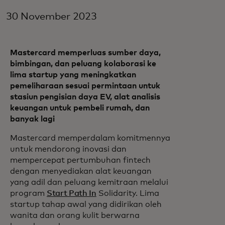
30 November 2023
Mastercard memperluas sumber daya,
bimbingan, dan peluang kolaborasi ke
lima startup yang meningkatkan
pemeliharaan sesuai permintaan untuk
stasiun pengisian daya EV, alat analisis
keuangan untuk pembeli rumah, dan
banyak lagi
Mastercard memperdalam komitmennya
untuk mendorong inovasi dan
mempercepat pertumbuhan fintech
dengan menyediakan alat keuangan
yang adil dan peluang kemitraan melalui
program
Start Path In
Solidarity. Lima
startup tahap awal yang didirikan oleh
wanita dan orang kulit berwarna