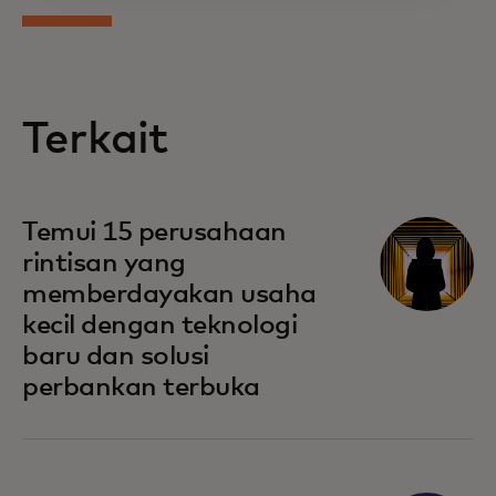
Terkait
Temui 15 perusahaan
rintisan yang
memberdayakan usaha
kecil dengan teknologi
baru dan solusi
perbankan terbuka