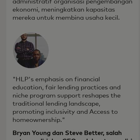
administratif organisasi pengembangan
ekonomi, meningkatkan kapasitas
mereka untuk membina usaha kecil.
"HLP's emphasis on financial
education, fair lending practices and
niche program support reshapes the
traditional lending landscape,
promoting inclusivity and Access to
homeownership."
Bryan Young dan Steve Better, salah