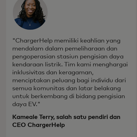
"ChargerHelp memiliki keahlian yang
mendalam dalam pemeliharaan dan
pengoperasian stasiun pengisian daya
kendaraan listrik. Tim kami menghargai
inklusivitas dan keragaman,
menciptakan peluang bagi individu dari
semua komunitas dan latar belakang
untuk berkembang di bidang pengisian
daya EV."
Kameale Terry, salah satu pendiri dan
CEO ChargerHelp