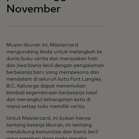
November
Musim liburan ini, Mastercard
mengundang Anda untuk melangkah ke
dunia buku cerita dan merayakan hati
dan jiwa bisnis kecil dengan pengalaman
berbelanja baru yang mempesona dan
mendalam di seluruh kota Fort Langley,
B.C. Keluarga dapat menemukan
kembali kegembiraan berbelanja lokal
dan merangkul kehangatan kota di
mana setiap toko memiliki cerita.
Untuk Mastercard, ini bukan hanya
tentang belanja liburan, ini tentang
mendukung komunitas dan bisnis kecil
yang memberi daya pada mereka