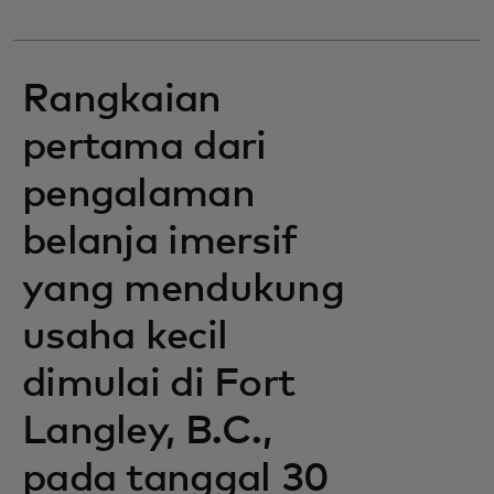
Rangkaian
pertama dari
pengalaman
belanja imersif
yang mendukung
usaha kecil
dimulai di Fort
Langley, B.C.,
pada tanggal 30