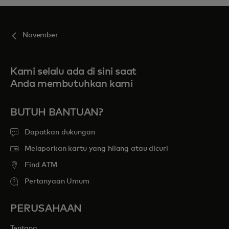
November
Kami selalu ada di sini saat
Anda membutuhkan kami
BUTUH BANTUAN?
Dapatkan dukungan
Melaporkan kartu yang hilang atau dicuri
Find ATM
Pertanyaan Umum
PERUSAHAAN
Tentang