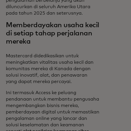
pengalaman berbelanja yang akan
diluncurkan di seluruh Amerika Utara
pada tahun 2025 dan seterusnya.
Memberdayakan usaha kecil
di setiap tahap perjalanan
mereka
Mastercard didedikasikan untuk
meningkatkan vitalitas usaha kecil dan
komunitas mereka di Kanada dengan
solusi inovatif, alat, dan penawaran
yang dapat mereka percayai.
Ini termasuk Access ke peluang
pendanaan untuk membantu pengusaha
mengembangkan bisnis mereka,
pemberdayaan digital untuk memastikan
pengalaman online yang lancar dan
solusi keselamatan dan keamanan