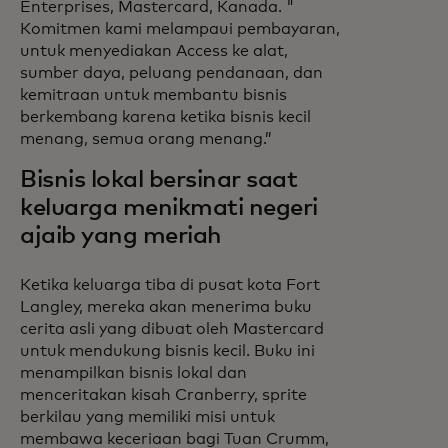
Enterprises, Mastercard, Kanada. "
Komitmen kami melampaui pembayaran,
untuk menyediakan Access ke alat,
sumber daya, peluang pendanaan, dan
kemitraan untuk membantu bisnis
berkembang karena ketika bisnis kecil
menang, semua orang menang.”
Bisnis lokal bersinar saat
keluarga menikmati negeri
ajaib yang meriah
Ketika keluarga tiba di pusat kota Fort
Langley, mereka akan menerima buku
cerita asli yang dibuat oleh Mastercard
untuk mendukung bisnis kecil. Buku ini
menampilkan bisnis lokal dan
menceritakan kisah Cranberry, sprite
berkilau yang memiliki misi untuk
membawa keceriaan bagi Tuan Crumm,