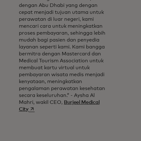
dengan Abu Dhabi yang dengan
cepat menjadi tujuan utama untuk
perawatan di luar negeri, kami
mencari cara untuk meningkatkan
proses pembayaran, sehingga lebih
mudah bagi pasien dan penyedia
layanan seperti kami. Kami bangga
bermitra dengan Mastercard dan
Medical Tourism Association untuk
membuat kartu virtual untuk
pembayaran wisata medis menjadi
kenyataan, meningkatkan
pengalaman perawatan kesehatan
secara keseluruhan.” - Aysha Al
Mahri, wakil CEO,
Burjeel Medical
opens in a new tab
City