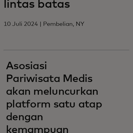
lintas batas
10 Juli 2024 | Pembelian, NY
Asosiasi
Pariwisata Medis
akan meluncurkan
platform satu atap
dengan
kemampuan