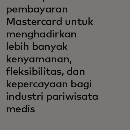
pembayaran
Mastercard untuk
menghadirkan
lebih banyak
kenyamanan,
fleksibilitas, dan
kepercayaan bagi
industri pariwisata
medis