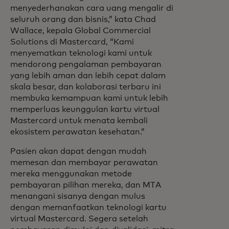
menyederhanakan cara uang mengalir di
seluruh orang dan bisnis,” kata Chad
Wallace, kepala Global Commercial
Solutions di Mastercard, “Kami
menyematkan teknologi kami untuk
mendorong pengalaman pembayaran
yang lebih aman dan lebih cepat dalam
skala besar, dan kolaborasi terbaru ini
membuka kemampuan kami untuk lebih
memperluas keunggulan kartu virtual
Mastercard untuk menata kembali
ekosistem perawatan kesehatan.”
Pasien akan dapat dengan mudah
memesan dan membayar perawatan
mereka menggunakan metode
pembayaran pilihan mereka, dan MTA
menangani sisanya dengan mulus
dengan memanfaatkan teknologi kartu
virtual Mastercard. Segera setelah