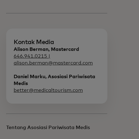
Kontak Media
Alison Berman, Mastercard
646.941.0215 |
alison.berman@mastercard.com
Daniel Marku, Asosiasi Pariwisata
Medis
better@medicaltourism.com
Tentang Asosiasi Pariwisata Medis