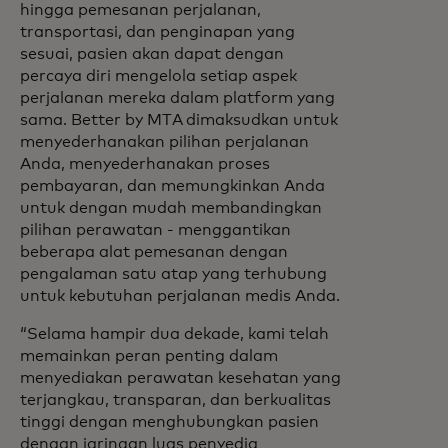
hingga pemesanan perjalanan,
transportasi, dan penginapan yang
sesuai, pasien akan dapat dengan
percaya diri mengelola setiap aspek
perjalanan mereka dalam platform yang
sama. Better by MTA dimaksudkan untuk
menyederhanakan pilihan perjalanan
Anda, menyederhanakan proses
pembayaran, dan memungkinkan Anda
untuk dengan mudah membandingkan
pilihan perawatan - menggantikan
beberapa alat pemesanan dengan
pengalaman satu atap yang terhubung
untuk kebutuhan perjalanan medis Anda.
“Selama hampir dua dekade, kami telah
memainkan peran penting dalam
menyediakan perawatan kesehatan yang
terjangkau, transparan, dan berkualitas
tinggi dengan menghubungkan pasien
dengan jaringan luas penyedia