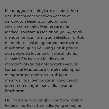
Menanggapi meningkatnya kebutuhan
untuk menyederhanakan Access ke
perawatan kesehatan global bagi
wisatawan medis, Mastercard dan
Medical Tourism Association (MTA) telah
mengumumkan kemitraan eksklusif untuk
memodernisasi pengalaman perawatan
kesehatan ujung ke ujung untuk pasien
dan penyedia layanan di seluruh dunia.
Asosiasi Pariwisata Medis akan
memanfaatkan teknologi kartu virtual
komersial Mastercard untuk melampaui
mengatur perawatan untuk juga
memfasilitasi pembayaran yang cepat
dan aman dengan penyedia layanan
kesehatan.
Hal ini menandai langkah pertama dalam
industri pariwisata medis, yang sebagian