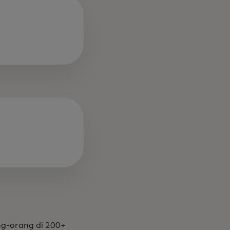
g-orang di 200+