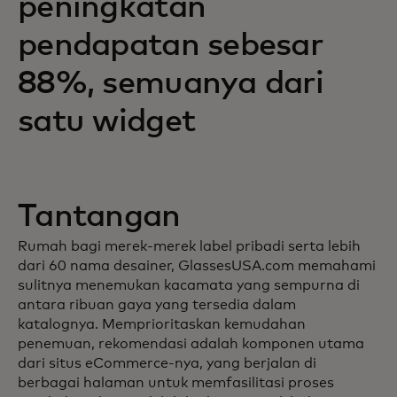
peningkatan
pendapatan sebesar
88%, semuanya dari
satu widget
Tantangan
Rumah bagi merek-merek label pribadi serta lebih
dari 60 nama desainer, GlassesUSA.com memahami
sulitnya menemukan kacamata yang sempurna di
antara ribuan gaya yang tersedia dalam
katalognya. Memprioritaskan kemudahan
penemuan, rekomendasi adalah komponen utama
dari situs eCommerce-nya, yang berjalan di
berbagai halaman untuk memfasilitasi proses