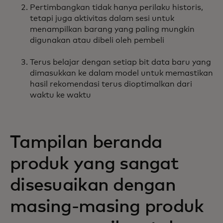
Pertimbangkan tidak hanya perilaku historis,
tetapi juga aktivitas dalam sesi untuk
menampilkan barang yang paling mungkin
digunakan atau dibeli oleh pembeli
Terus belajar dengan setiap bit data baru yang
dimasukkan ke dalam model untuk memastikan
hasil rekomendasi terus dioptimalkan dari
waktu ke waktu
Tampilan beranda
produk yang sangat
disesuaikan dengan
masing-masing produk