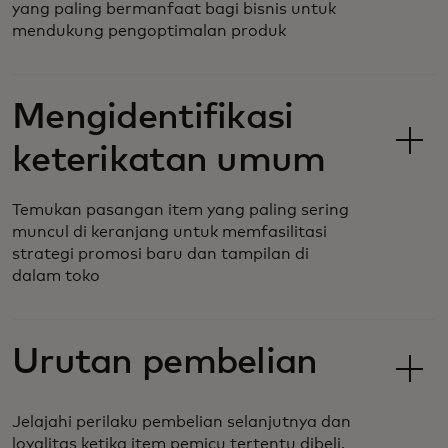
yang paling bermanfaat bagi bisnis untuk
mendukung pengoptimalan produk
Mengidentifikasi
keterikatan umum
Temukan pasangan item yang paling sering
muncul di keranjang untuk memfasilitasi
strategi promosi baru dan tampilan di
dalam toko
Urutan pembelian
Jelajahi perilaku pembelian selanjutnya dan
loyalitas ketika item pemicu tertentu dibeli.