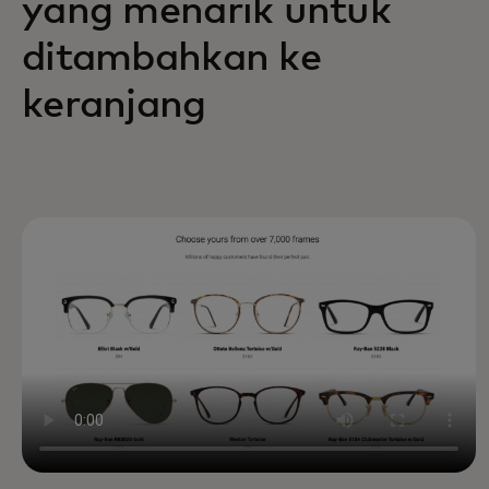
yang menarik untuk
ditambahkan ke
keranjang