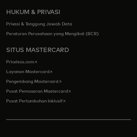
HUKUM & PRIVASI
Privasi & Tanggung Jawab Data
Peraturan Perusahaan yang Mengikat (BCR)
SITUS MASTERCARD
opens in a new tab
Priceless.com
opens in a new tab
Layanan Mastercard
opens in a new tab
Pengembang Mastercard
opens in a new tab
Pusat Pemasaran Mastercard
opens in a new tab
Pusat Pertumbuhan Inklusif