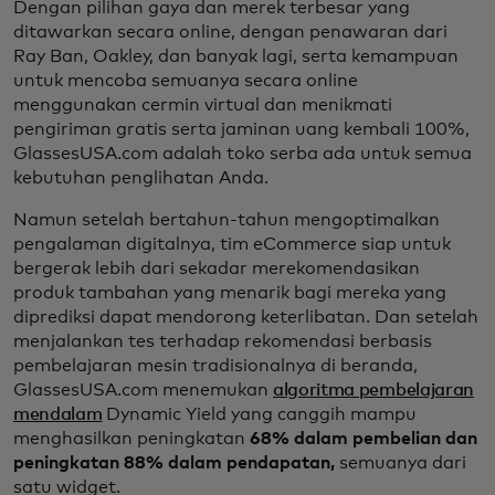
Dengan pilihan gaya dan merek terbesar yang
ditawarkan secara online, dengan penawaran dari
Ray Ban, Oakley, dan banyak lagi, serta kemampuan
untuk mencoba semuanya secara online
menggunakan cermin virtual dan menikmati
pengiriman gratis serta jaminan uang kembali 100%,
GlassesUSA.com adalah toko serba ada untuk semua
kebutuhan penglihatan Anda.
Namun setelah bertahun-tahun mengoptimalkan
pengalaman digitalnya, tim eCommerce siap untuk
bergerak lebih dari sekadar merekomendasikan
produk tambahan yang menarik bagi mereka yang
diprediksi dapat mendorong keterlibatan. Dan setelah
menjalankan tes terhadap rekomendasi berbasis
pembelajaran mesin tradisionalnya di beranda,
GlassesUSA.com menemukan
algoritma pembelajaran
mendalam
Dynamic Yield yang canggih mampu
menghasilkan peningkatan
68% dalam pembelian dan
peningkatan 88% dalam pendapatan,
semuanya dari
satu widget.