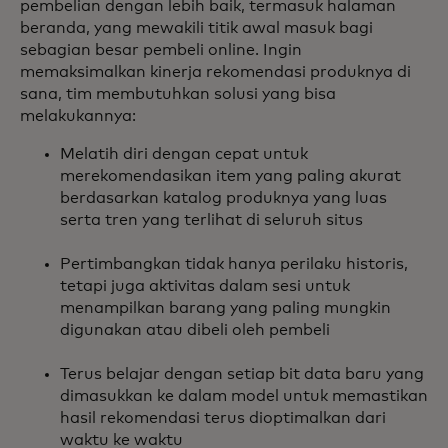
pembelian dengan lebih baik, termasuk halaman
beranda, yang mewakili titik awal masuk bagi
sebagian besar pembeli online. Ingin
memaksimalkan kinerja rekomendasi produknya di
sana, tim membutuhkan solusi yang bisa
melakukannya:
Melatih diri dengan cepat untuk
merekomendasikan item yang paling akurat
berdasarkan katalog produknya yang luas
serta tren yang terlihat di seluruh situs
Pertimbangkan tidak hanya perilaku historis,
tetapi juga aktivitas dalam sesi untuk
menampilkan barang yang paling mungkin
digunakan atau dibeli oleh pembeli
Terus belajar dengan setiap bit data baru yang
dimasukkan ke dalam model untuk memastikan
hasil rekomendasi terus dioptimalkan dari
waktu ke waktu