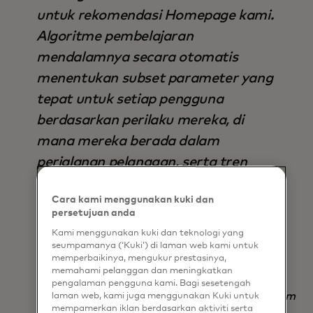
untuk rekomendasi Homepage kami.
Algoritme pembelajaran
mendalamnya secara otomatis
menentukan subset parameter yang
tepat untuk setiap pengguna
berdasarkan perilaku mereka, di
mana mereka berada dalam
perjalanan pelanggan, serta tren
yang terlihat di seluruh situs,
Cara kami menggunakan kuki dan
membuatnya lebih unggul daripada
persetujuan anda
strategi lain yang tersedia - tidak
Kami menggunakan kuki dan teknologi yang
hanya dalam hal output, tetapi juga
seumpamanya (‘Kuki’) di laman web kami untuk
memperbaikinya, mengukur prestasinya,
waktu yang dihemat.".
memahami pelanggan dan meningkatkan
pengalaman pengguna kami. Bagi sesetengah
Nadav Yekutiel, Head of Data, GlassesUSA.com
laman web, kami juga menggunakan Kuki untuk
mempamerkan iklan berdasarkan aktiviti serta