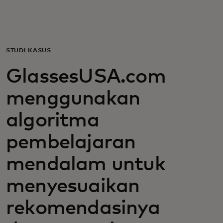
Untuk Anda
Untuk bisnis
STUDI KASUS
GlassesUSA.com
Untuk dunia
menggunakan
Untuk inovator
algoritma
pembelajaran
Berita dan tren
mendalam untuk
menyesuaikan
rekomendasinya