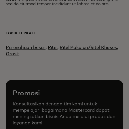
sed do eiusmod tempor incididunt ut labore et dolore.
TOPIK TERKAIT
Perusahaan besar
,
Ritel
,
Ritel Pakaian/Ritel Khusus,
Grosir
Promosi
Konsultasikan dengan tim kami untuk
mempelajari bagaimana Mastercard dapat
meningkatkan bisnis Anda melalui produk dan
layanan kami.