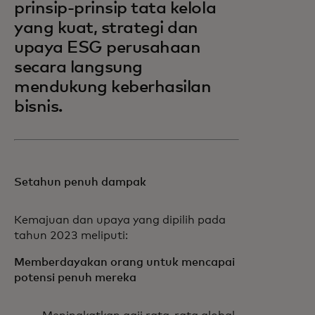
prinsip-prinsip tata kelola
yang kuat, strategi dan
upaya ESG perusahaan
secara langsung
mendukung keberhasilan
bisnis.
Setahun penuh dampak
Kemajuan dan upaya yang dipilih pada
tahun 2023 meliputi:
Memberdayakan orang untuk mencapai
potensi penuh mereka