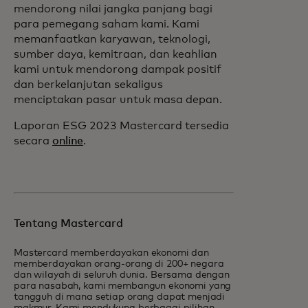
mendorong nilai jangka panjang bagi
para pemegang saham kami. Kami
memanfaatkan karyawan, teknologi,
sumber daya, kemitraan, dan keahlian
kami untuk mendorong dampak positif
dan berkelanjutan sekaligus
menciptakan pasar untuk masa depan.
Laporan ESG 2023 Mastercard tersedia
secara
online
.
Tentang Mastercard
Mastercard memberdayakan ekonomi dan
memberdayakan orang-orang di 200+ negara
dan wilayah di seluruh dunia. Bersama dengan
para nasabah, kami membangun ekonomi yang
tangguh di mana setiap orang dapat menjadi