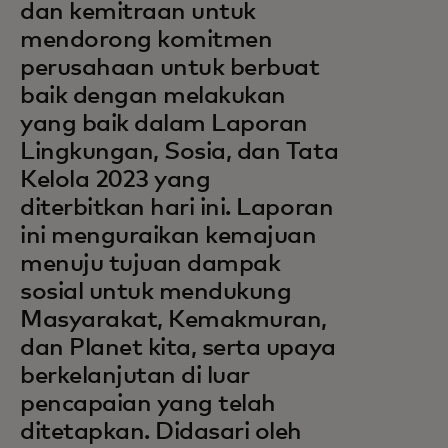
dan kemitraan untuk
mendorong komitmen
perusahaan untuk berbuat
baik dengan melakukan
yang baik dalam Laporan
Lingkungan, Sosia, dan Tata
Kelola 2023 yang
diterbitkan hari ini. Laporan
ini menguraikan kemajuan
menuju tujuan dampak
sosial untuk mendukung
Masyarakat, Kemakmuran,
dan Planet kita, serta upaya
berkelanjutan di luar
pencapaian yang telah
ditetapkan. Didasari oleh