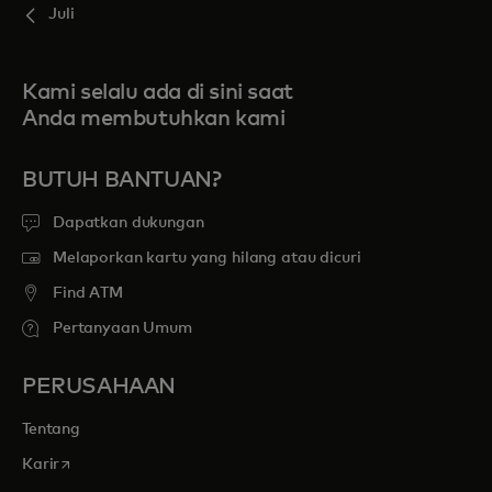
Juli
Kami selalu ada di sini saat
Anda membutuhkan kami
BUTUH BANTUAN?
Dapatkan dukungan
Melaporkan kartu yang hilang atau dicuri
Find ATM
Pertanyaan Umum
PERUSAHAAN
Tentang
opens in a new tab
Karir