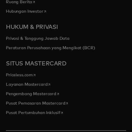
opens in a new tab
Ruang Berita
opens in a new tab
Hubungan Investor
HUKUM & PRIVASI
Privasi & Tanggung Jawab Data
Peraturan Perusahaan yang Mengikat (BCR)
SITUS MASTERCARD
opens in a new tab
Priceless.com
opens in a new tab
Layanan Mastercard
opens in a new tab
Pengembang Mastercard
opens in a new tab
Pusat Pemasaran Mastercard
opens in a new tab
Pusat Pertumbuhan Inklusif