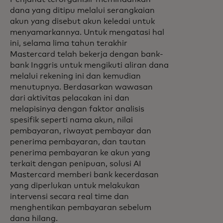
dana yang ditipu melalui serangkaian
akun yang disebut akun keledai untuk
menyamarkannya. Untuk mengatasi hal
ini, selama lima tahun terakhir
Mastercard telah bekerja dengan bank-
bank Inggris untuk mengikuti aliran dana
melalui rekening ini dan kemudian
menutupnya. Berdasarkan wawasan
dari aktivitas pelacakan ini dan
melapisinya dengan faktor analisis
spesifik seperti nama akun, nilai
pembayaran, riwayat pembayar dan
penerima pembayaran, dan tautan
penerima pembayaran ke akun yang
terkait dengan penipuan, solusi AI
Mastercard memberi bank kecerdasan
yang diperlukan untuk melakukan
intervensi secara real time dan
menghentikan pembayaran sebelum
dana hilang.