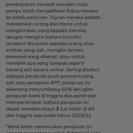
pembayaran menjadi semakin maju,
penipu telah mengalihkan fokus mereka
ke taktik peniruan. Tujuan mereka adalah
meyakinkan orang dan bisnis untuk
mengirimkan uang kepada mereka,
dengan mengira bahwa transfer
tersebut ditujukan kepada orang atau
entitas yang sah, mungkin teman,
pemasok yang dikenal, atau untuk
membeli apa yang tampak seperti
barang asli secara online. Sering disebut
sebagai penipuan push payment yang
sah atau penipuan APP, penipuan ini
sekarang menyumbang 40% kerugian
penipuan bank di Inggris dan perkiraan
memperkirakan bahwa penipuan ini
dapat menelan biaya $ 4,6 miliar di AS
dan Inggris saja pada tahun 2026[2].
“Bank telah menemukan penipuan ini