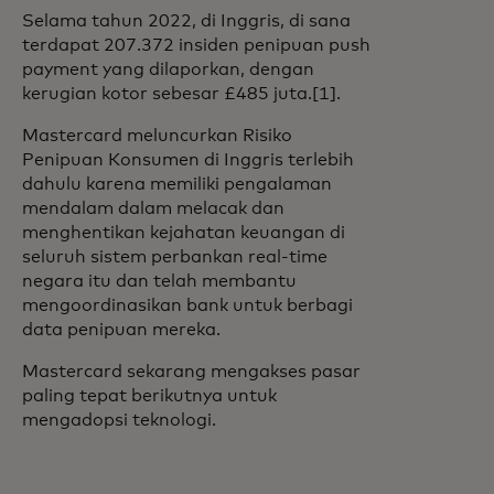
Selama tahun 2022, di Inggris, di sana
terdapat 207.372 insiden penipuan push
payment yang dilaporkan, dengan
kerugian kotor sebesar £485 juta.[1].
Mastercard meluncurkan Risiko
Penipuan Konsumen di Inggris terlebih
dahulu karena memiliki pengalaman
mendalam dalam melacak dan
menghentikan kejahatan keuangan di
seluruh sistem perbankan real-time
negara itu dan telah membantu
mengoordinasikan bank untuk berbagi
data penipuan mereka.
Mastercard sekarang mengakses pasar
paling tepat berikutnya untuk
mengadopsi teknologi.