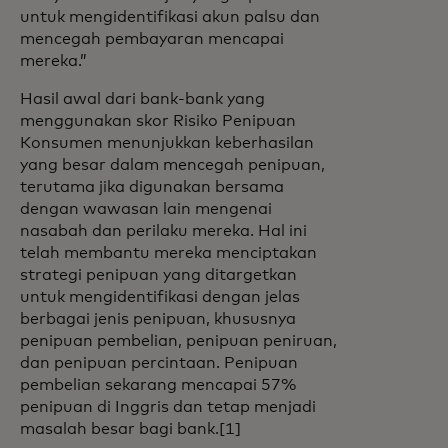
untuk mengidentifikasi akun palsu dan
mencegah pembayaran mencapai
mereka.”
Hasil awal dari bank-bank yang
menggunakan skor Risiko Penipuan
Konsumen menunjukkan keberhasilan
yang besar dalam mencegah penipuan,
terutama jika digunakan bersama
dengan wawasan lain mengenai
nasabah dan perilaku mereka. Hal ini
telah membantu mereka menciptakan
strategi penipuan yang ditargetkan
untuk mengidentifikasi dengan jelas
berbagai jenis penipuan, khususnya
penipuan pembelian, penipuan peniruan,
dan penipuan percintaan. Penipuan
pembelian sekarang mencapai 57%
penipuan di Inggris dan tetap menjadi
masalah besar bagi bank.[1]