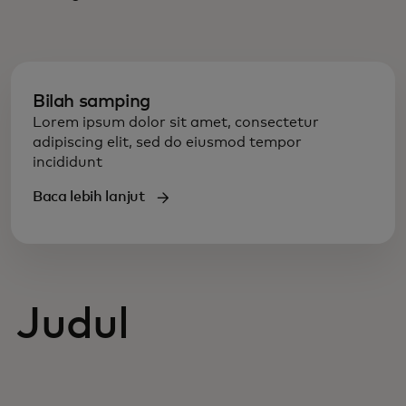
Bilah samping
Lorem ipsum dolor sit amet, consectetur
adipiscing elit, sed do eiusmod tempor
incididunt
Baca lebih lanjut
Judul