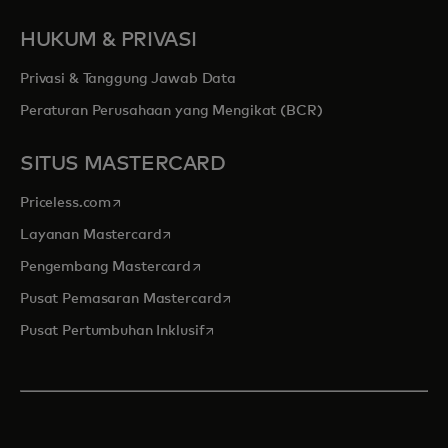
HUKUM & PRIVASI
Privasi & Tanggung Jawab Data
Peraturan Perusahaan yang Mengikat (BCR)
SITUS MASTERCARD
opens in a new tab
Priceless.com
opens in a new tab
Layanan Mastercard
opens in a new tab
Pengembang Mastercard
opens in a new tab
Pusat Pemasaran Mastercard
opens in a new tab
Pusat Pertumbuhan Inklusif