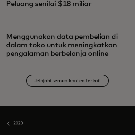
Peluang senilai $18 miliar
Menggunakan data pembelian di
dalam toko untuk meningkatkan
pengalaman berbelanja online
Jelajahi semua konten terkait
2023