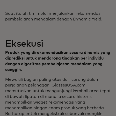
Saat itulah tim mulai menjalankan rekomendasi
pembelajaran mendalam dengan Dynamic Yield.
Eksekusi
Produk yang direkomendasikan secara dinamis yang
diprediksi untuk mendorong tindakan per individu
dengan algoritme pembelajaran mendalam yang
canggih.
Mewakili bagian paling atas dari corong dalam
perjalanan pelanggan, GlassesUSA.com
memutuskan untuk mengunjungi kembali area tepat
di bawah lipatan di mana ia secara historis
menampilkan widget rekomendasi yang
menampilkan hingga enam produk yang berbeda.
Berharap untuk mengekstrak sebanyak mungkin