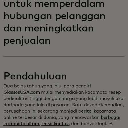
untuk memperdalam
hubungan pelanggan
dan meningkatkan
penjualan
Pendahuluan
Dua belas tahun yang lalu, para pendiri
GlassesUSA.com
mulai menyediakan kacamata resep
berkualitas tinggi dengan harga yang lebih masuk akal
daripada yang lain di pasaran. Satu dekade kemudian,
perusahaan ini sekarang menjadi peritel kacamata
online terbesar di dunia, yang menawarkan
berbagai
kacamata hitam
,
lensa kontak
, dan banyak lagi. %