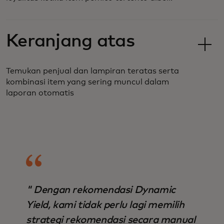
Keranjang atas
Temukan penjual dan lampiran teratas serta
kombinasi item yang sering muncul dalam
laporan otomatis
" Dengan rekomendasi Dynamic
Yield, kami tidak perlu lagi memilih
strategi rekomendasi secara manual