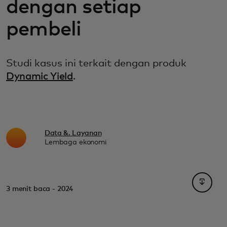
dengan setiap
pembeli
Studi kasus ini terkait dengan produk
Dynamic Yield
.
Data &. Layanan
Lembaga ekonomi
opens i
3 menit baca - 2024