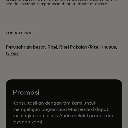
sed do eiusmod tempor incididunt ut labore et dolore.
TOPIK TERKAIT
Perusahaan besar
,
Ritel
,
Ritel Pakaian/Ritel Khusus,
Grosir
Promosi
Konsultasikan dengan tim kami untuk
mempelajari bagaimana Mastercard dapat
meningkatkan bisnis Anda melalui produk dan
layanan kami.