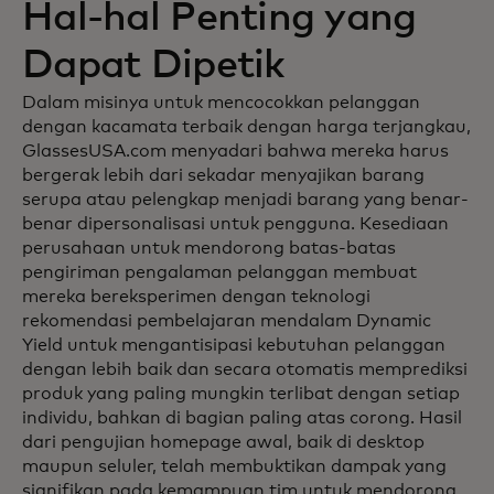
Hal-hal Penting yang
Dapat Dipetik
Dalam misinya untuk mencocokkan pelanggan
dengan kacamata terbaik dengan harga terjangkau,
GlassesUSA.com menyadari bahwa mereka harus
bergerak lebih dari sekadar menyajikan barang
serupa atau pelengkap menjadi barang yang benar-
benar dipersonalisasi untuk pengguna. Kesediaan
perusahaan untuk mendorong batas-batas
pengiriman pengalaman pelanggan membuat
mereka bereksperimen dengan teknologi
rekomendasi pembelajaran mendalam Dynamic
Yield untuk mengantisipasi kebutuhan pelanggan
dengan lebih baik dan secara otomatis memprediksi
produk yang paling mungkin terlibat dengan setiap
individu, bahkan di bagian paling atas corong. Hasil
dari pengujian homepage awal, baik di desktop
maupun seluler, telah membuktikan dampak yang
signifikan pada kemampuan tim untuk mendorong