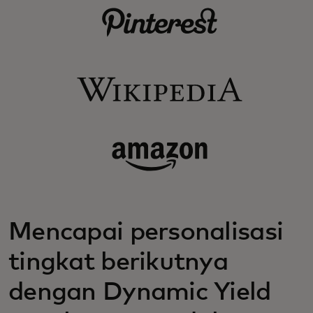
Mencapai personalisasi
tingkat berikutnya
dengan Dynamic Yield