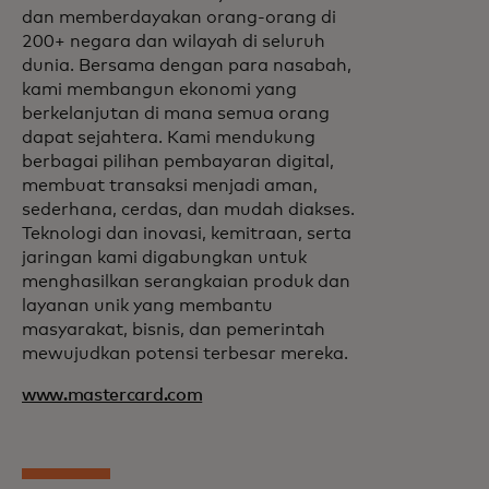
dan memberdayakan orang-orang di
200+ negara dan wilayah di seluruh
dunia. Bersama dengan para nasabah,
kami membangun ekonomi yang
berkelanjutan di mana semua orang
dapat sejahtera. Kami mendukung
berbagai pilihan pembayaran digital,
membuat transaksi menjadi aman,
sederhana, cerdas, dan mudah diakses.
Teknologi dan inovasi, kemitraan, serta
jaringan kami digabungkan untuk
menghasilkan serangkaian produk dan
layanan unik yang membantu
masyarakat, bisnis, dan pemerintah
mewujudkan potensi terbesar mereka.
www.mastercard.com