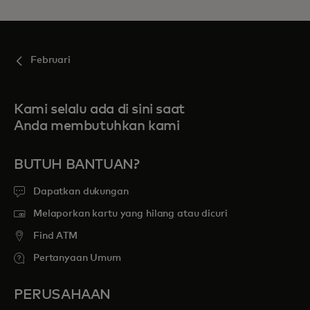
Februari
Kami selalu ada di sini saat
Anda membutuhkan kami
BUTUH BANTUAN?
Dapatkan dukungan
Melaporkan kartu yang hilang atau dicuri
Find ATM
Pertanyaan Umum
PERUSAHAAN