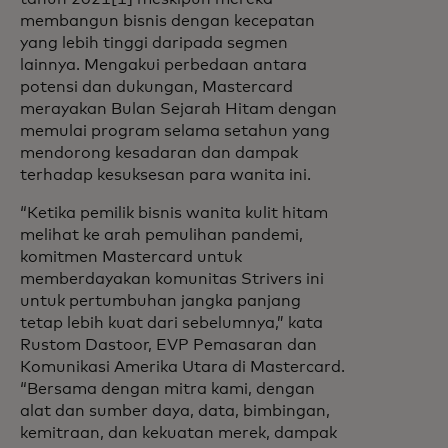
membangun bisnis dengan kecepatan
yang lebih tinggi daripada segmen
lainnya. Mengakui perbedaan antara
potensi dan dukungan, Mastercard
merayakan Bulan Sejarah Hitam dengan
memulai program selama setahun yang
mendorong kesadaran dan dampak
terhadap kesuksesan para wanita ini.
“Ketika pemilik bisnis wanita kulit hitam
melihat ke arah pemulihan pandemi,
komitmen Mastercard untuk
memberdayakan komunitas Strivers ini
untuk pertumbuhan jangka panjang
tetap lebih kuat dari sebelumnya,” kata
Rustom Dastoor, EVP Pemasaran dan
Komunikasi Amerika Utara di Mastercard.
“Bersama dengan mitra kami, dengan
alat dan sumber daya, data, bimbingan,
kemitraan, dan kekuatan merek, dampak