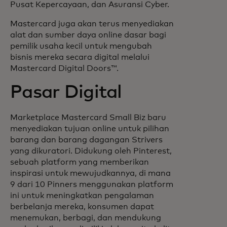
Pusat Kepercayaan, dan Asuransi Cyber.
Mastercard juga akan terus menyediakan
alat dan sumber daya online dasar bagi
pemilik usaha kecil untuk mengubah
bisnis mereka secara digital melalui
Mastercard Digital Doors™.
Pasar Digital
Marketplace Mastercard Small Biz baru
menyediakan tujuan online untuk pilihan
barang dan barang dagangan Strivers
yang dikuratori. Didukung oleh Pinterest,
sebuah platform yang memberikan
inspirasi untuk mewujudkannya, di mana
9 dari 10 Pinners menggunakan platform
ini untuk meningkatkan pengalaman
berbelanja mereka, konsumen dapat
menemukan, berbagi, dan mendukung