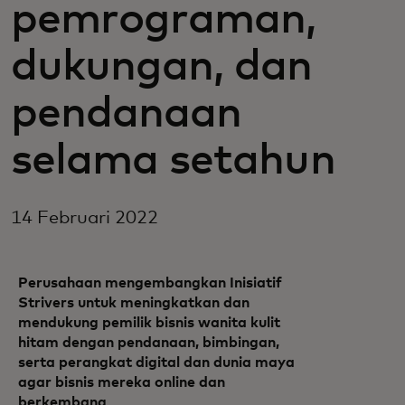
pemrograman,
dukungan, dan
pendanaan
selama setahun
14 Februari 2022
Perusahaan mengembangkan Inisiatif
Strivers untuk meningkatkan dan
mendukung pemilik bisnis wanita kulit
hitam dengan pendanaan, bimbingan,
serta perangkat digital dan dunia maya
agar bisnis mereka online dan
berkembang