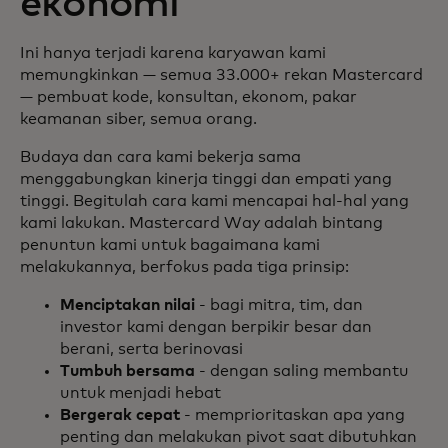
ekonomi
Ini hanya terjadi karena karyawan kami
memungkinkan — semua 33.000+ rekan Mastercard
— pembuat kode, konsultan, ekonom, pakar
keamanan siber, semua orang.
Budaya dan cara kami bekerja sama
menggabungkan kinerja tinggi dan empati yang
tinggi. Begitulah cara kami mencapai hal-hal yang
kami lakukan. Mastercard Way adalah bintang
penuntun kami untuk bagaimana kami
melakukannya, berfokus pada tiga prinsip:
Menciptakan nilai
- bagi mitra, tim, dan
investor kami dengan berpikir besar dan
berani, serta berinovasi
Tumbuh bersama
- dengan saling membantu
untuk menjadi hebat
Bergerak cepat
- memprioritaskan apa yang
penting dan melakukan pivot saat dibutuhkan