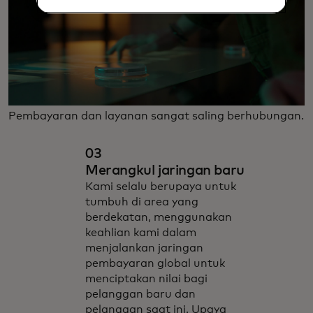
Pembayaran dan layanan sangat saling berhubungan.
03
Merangkul jaringan baru
Kami selalu berupaya untuk
tumbuh di area yang
berdekatan, menggunakan
keahlian kami dalam
menjalankan jaringan
pembayaran global untuk
menciptakan nilai bagi
pelanggan baru dan
pelanggan saat ini. Upaya