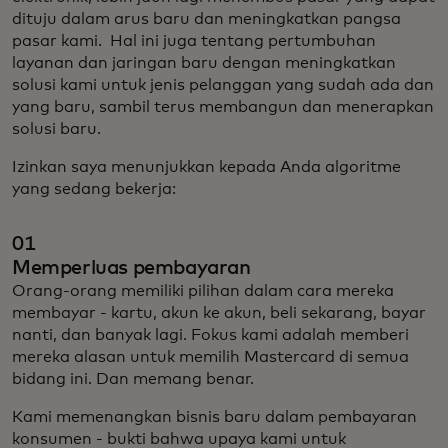
dituju dalam arus baru dan meningkatkan pangsa
pasar kami. Hal ini juga tentang pertumbuhan
layanan dan jaringan baru dengan meningkatkan
solusi kami untuk jenis pelanggan yang sudah ada dan
yang baru, sambil terus membangun dan menerapkan
solusi baru.
Izinkan saya menunjukkan kepada Anda algoritme
yang sedang bekerja:
01
Memperluas pembayaran
Orang-orang memiliki pilihan dalam cara mereka
membayar - kartu, akun ke akun, beli sekarang, bayar
nanti, dan banyak lagi. Fokus kami adalah memberi
mereka alasan untuk memilih Mastercard di semua
bidang ini. Dan memang benar.
Kami memenangkan bisnis baru dalam pembayaran
konsumen - bukti bahwa upaya kami untuk