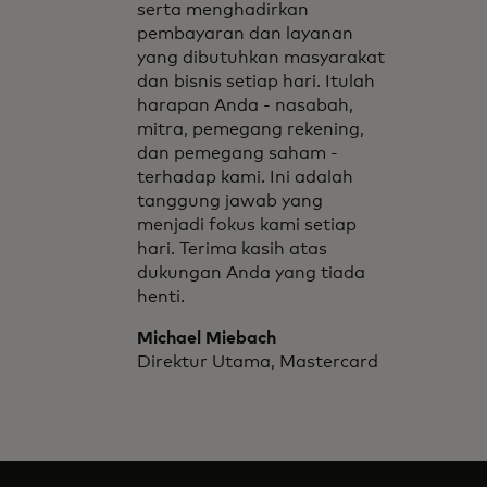
serta menghadirkan
pembayaran dan layanan
yang dibutuhkan masyarakat
dan bisnis setiap hari. Itulah
harapan Anda - nasabah,
mitra, pemegang rekening,
dan pemegang saham -
terhadap kami. Ini adalah
tanggung jawab yang
menjadi fokus kami setiap
hari. Terima kasih atas
dukungan Anda yang tiada
henti.
Michael Miebach
Direktur Utama, Mastercard