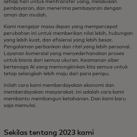
setiap hari untuk mentransfer uang, melakukan
pembayaran, dan menerima pembayaran dengan
aman dan mudah.
Kami mengejar masa depan yang mempercepat
perubahan ini untuk memberikan nilai lebih, hubungan
yang lebih kuat, dan efisiensi yang lebih besar.
Pengalaman perbankan dan ritel yang lebih personal.
Layanan komersial yang menyederhanakan proses
untuk bisnis dari semua ukuran. Keamanan siber
bertenaga AI yang memungkinkan kita semua untuk
tetap selangkah lebih maju dari para penipu.
Inilah cara kami memberdayakan ekonomi dan
memberdayakan masyarakat. Ini adalah cara kami
membantu membangun ketahanan. Dan kami baru
saja memulai.
Sekilas tentang 2023 kami