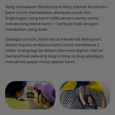
Yang mendasari Mastercard Way adalah komitmen
kami untuk memastikan dampak sosial dan
lingkungan yang kami miliki secara sama-sama
mendorong bisnis kami — berbuat baik dengan
melakukan yang baik.
Sebagai contoh, kami terus membuat kemajuan
dalam tujuan ambisius kami untuk membawa 1
miliar orang lagi ke dalam ekonomi digital. Hal ini
memperluas peluang bagi orang-orang sekaligus
menyemai pasar masa depan kami.