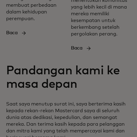
menentukan komunitas
membuat perbedaan
yang lebih kecil di mana
dalam kehidupan
mereka memiliki
perempuan.
kesempatan untuk
berkembang setelah
Baca
pergolakan perang.
Baca
Pandangan kami ke
masa depan
Saat saya menutup surat ini, saya berterima kasih
kepada rekan-rekan Mastercard saya di seluruh
dunia atas dedikasi, kepedulian, dan semangat
mereka. Dan terima kasih kepada para pelanggan
dan mitra kami yang telah mempercayai kami dan