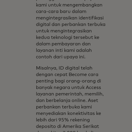
kami untuk mengembangkan
cara-cara baru dalam
mengintegrasikan identifikasi
digital dan perbankan terbuka
untuk mengintegrasikan
kedua teknologi tersebut ke
dalam pembayaran dan
layanan inti kami adalah
contoh dari upaya ini.
Misalnya, ID digital telah
dengan cepat Become cara
penting bagi orang-orang di
banyak negara untuk Access
layanan pemerintah, memilih,
dan berbelanja online. Aset
perbankan terbuka kami
menyediakan konektivitas ke
lebih dari 95% rekening
deposito di Amerika Serikat