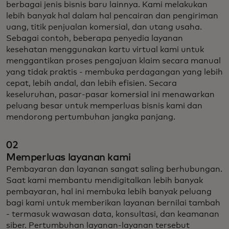
berbagai jenis bisnis baru lainnya. Kami melakukan
lebih banyak hal dalam hal pencairan dan pengiriman
uang, titik penjualan komersial, dan utang usaha.
Sebagai contoh, beberapa penyedia layanan
kesehatan menggunakan kartu virtual kami untuk
menggantikan proses pengajuan klaim secara manual
yang tidak praktis - membuka perdagangan yang lebih
cepat, lebih andal, dan lebih efisien. Secara
keseluruhan, pasar-pasar komersial ini menawarkan
peluang besar untuk memperluas bisnis kami dan
mendorong pertumbuhan jangka panjang.
02
Memperluas layanan kami
Pembayaran dan layanan sangat saling berhubungan.
Saat kami membantu mendigitalkan lebih banyak
pembayaran, hal ini membuka lebih banyak peluang
bagi kami untuk memberikan layanan bernilai tambah
- termasuk wawasan data, konsultasi, dan keamanan
siber. Pertumbuhan layanan-layanan tersebut