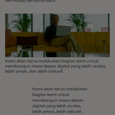
berinovasi bersama kami.
Kami akan terus melakukan bagian kami untuk
membangun masa depan digital yang lebih cerdas,
lebih aman, dan lebih inklusif.
Kami akan terus melakukan
bagian kami untuk
membangun masa depan
digital yang lebih cerdas,
lebih aman, lebih inklusif,