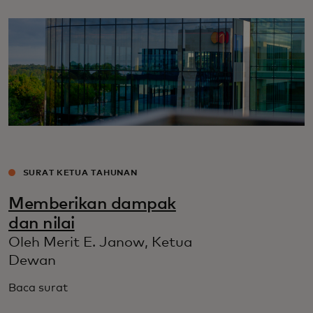
SURAT KETUA TAHUNAN
Memberikan dampak
dan nilai
Oleh Merit E. Janow, Ketua
Dewan
Baca surat