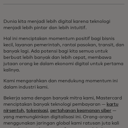
Dunia kita menjadi lebih digital karena teknologi
menjadi lebih pintar dan lebih intuitif.
Hal ini menciptakan momentum positif bagi bisnis
kecil, layanan pemerintah, rantai pasokan, transit, dan
banyak lagi. Ada potensi bagi kita semua untuk
berbuat lebih banyak dan lebih cepat, membawa
jutaan orang ke dalam ekonomi digital untuk pertama
kalinya.
Kami mengarahkan dan mendukung momentum ini
dalam industri kami.
Bekerja sama dengan banyak mitra kami, Mastercard
menciptakan banyak teknologi pembayaran —
kartu
nirsentuh,
tokenisasi
,
pertahanan keamanan siber
—
yang memungkinkan digitalisasi ini. Orang-orang
menggunakan jaringan global kami ratusan juta kali