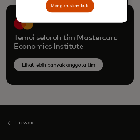
Menguruskan kuki
Temui seluruh tim Mastercard
Economics Institute
Lihat lebih banyak anggota tim
Tim kami