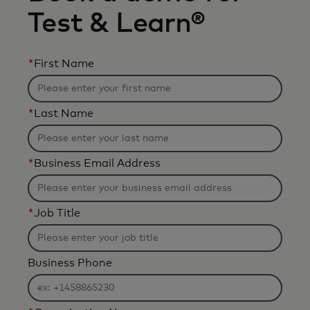
Test & Learn®
*
First Name
*
Last Name
*
Business Email Address
*
Job Title
Business Phone