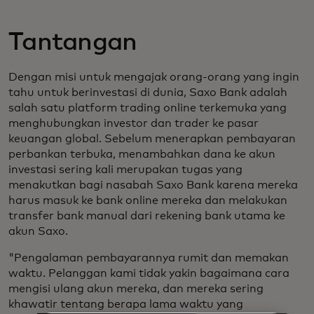
Tantangan
Dengan misi untuk mengajak orang-orang yang ingin
tahu untuk berinvestasi di dunia, Saxo Bank adalah
salah satu platform trading online terkemuka yang
menghubungkan investor dan trader ke pasar
keuangan global. Sebelum menerapkan pembayaran
perbankan terbuka, menambahkan dana ke akun
investasi sering kali merupakan tugas yang
menakutkan bagi nasabah Saxo Bank karena mereka
harus masuk ke bank online mereka dan melakukan
transfer bank manual dari rekening bank utama ke
akun Saxo.
"Pengalaman pembayarannya rumit dan memakan
waktu. Pelanggan kami tidak yakin bagaimana cara
mengisi ulang akun mereka, dan mereka sering
khawatir tentang berapa lama waktu yang