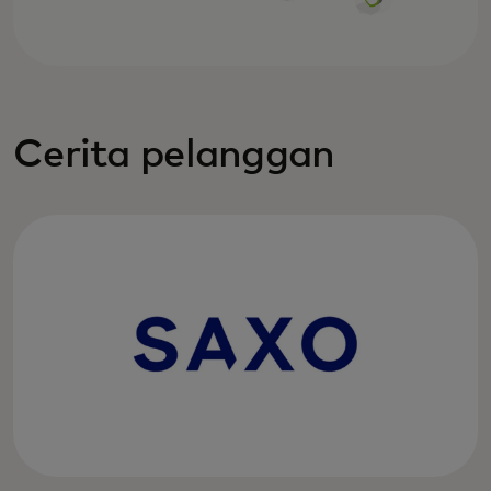
Cerita pelanggan