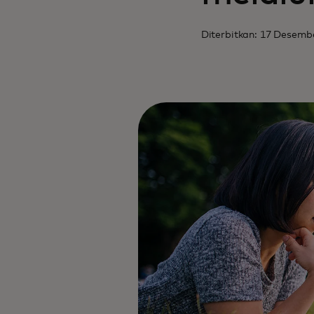
Diterbitkan: 17 Desemb