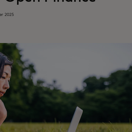
er 2025