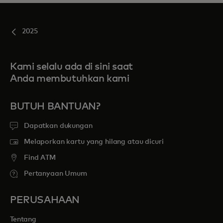
2025
Kami selalu ada di sini saat
Anda membutuhkan kami
BUTUH BANTUAN?
Dapatkan dukungan
Melaporkan kartu yang hilang atau dicuri
Find ATM
Pertanyaan Umum
PERUSAHAAN
Tentang