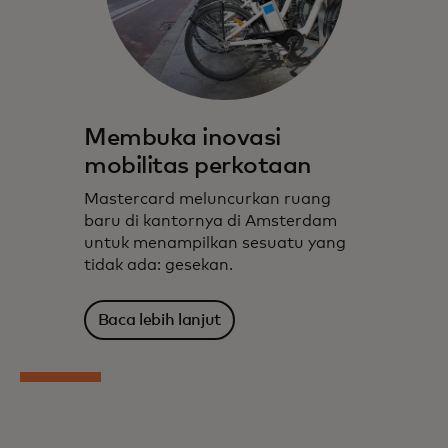
Membuka inovasi
mobilitas perkotaan
Mastercard meluncurkan ruang
baru di kantornya di Amsterdam
untuk menampilkan sesuatu yang
tidak ada: gesekan.
Baca lebih lanjut