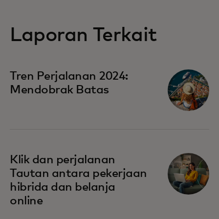
Laporan Terkait
Tren Perjalanan 2024:
Mendobrak Batas
Klik dan perjalanan
Tautan antara pekerjaan
hibrida dan belanja
online