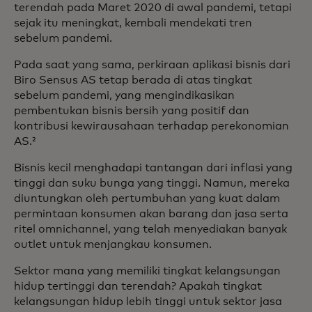
terendah pada Maret 2020 di awal pandemi, tetapi
sejak itu meningkat, kembali mendekati tren
sebelum pandemi.
Pada saat yang sama, perkiraan aplikasi bisnis dari
Biro Sensus AS tetap berada di atas tingkat
sebelum pandemi, yang mengindikasikan
pembentukan bisnis bersih yang positif dan
kontribusi kewirausahaan terhadap perekonomian
AS.²
Bisnis kecil menghadapi tantangan dari inflasi yang
tinggi dan suku bunga yang tinggi. Namun, mereka
diuntungkan oleh pertumbuhan yang kuat dalam
permintaan konsumen akan barang dan jasa serta
ritel omnichannel, yang telah menyediakan banyak
outlet untuk menjangkau konsumen.
Sektor mana yang memiliki tingkat kelangsungan
hidup tertinggi dan terendah? Apakah tingkat
kelangsungan hidup lebih tinggi untuk sektor jasa