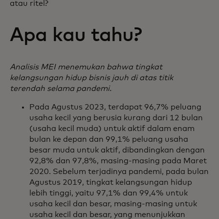
atau ritel?
Apa kau tahu?
Analisis MEI menemukan bahwa tingkat
kelangsungan hidup bisnis jauh di atas titik
terendah selama pandemi.
Pada Agustus 2023, terdapat 96,7% peluang
usaha kecil yang berusia kurang dari 12 bulan
(usaha kecil muda) untuk aktif dalam enam
bulan ke depan dan 99,1% peluang usaha
besar muda untuk aktif, dibandingkan dengan
92,8% dan 97,8%, masing-masing pada Maret
2020. Sebelum terjadinya pandemi, pada bulan
Agustus 2019, tingkat kelangsungan hidup
lebih tinggi, yaitu 97,1% dan 99,4% untuk
usaha kecil dan besar, masing-masing untuk
usaha kecil dan besar, yang menunjukkan