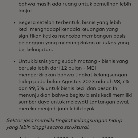
bahwa masih ada ruang untuk pemulihan lebih
lanjut.
Segera setelah terbentuk, bisnis yang lebih
kecil menghadapi kendala keuangan yang
signifikan ketika mencoba membangun basis
pelanggan yang memungkinkan arus kas yang
berkelanjutan.
Untuk bisnis yang sudah matang - bisnis yang
berusia lebih dari 12 bulan - MEI
memperkirakan bahwa tingkat kelangsungan
hidup pada bulan Agustus 2023 adalah 98,5%
dan 99,5% untuk bisnis kecil dan besar. Ini
menunjukkan bahwa begitu bisnis kecil memiliki
sumber daya untuk melewati tantangan awal,
mereka menjadi jauh lebih layak.
Sektor jasa memiliki tingkat kelangsungan hidup
yang lebih tinggi secara struktural.