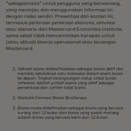
"sebagaimana" untuk pengguna yang berwenang,
yang meninjau dan menggunakan informasi ini
dengan risiko sendiri. Presentasi dan konten ini,
termasuk perkiraan perkiraan ekonomi, simulasi
atau skenario dari Mastercard Economics Institute,
sama sekali tidak mencerminkan harapan untuk
(atau aktual) kinerja operasional atau keuangan
Mastercard.
Sebuah bisnis diklasifikasikan sebagai bisnis aktif jika
memiliki setidaknya satu transaksi dalam enam bulan
ke depan. Tingkat kelangsungan hidup untuk bulan
referensi adalah jumlah bisnis yang aktif sebagai
persentase dari jumlah total bisnis.
Statistik Formasi Bisnis Biro
Sensus︎
Bisnis muda didefinisikan sebagai bisnis yang berusia
kurang dari 12 bulan dan bisnis yang sudah matang
adalah bisnis yang berusia lebih dari 12 bulan.