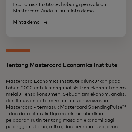
Economics Institute, hubungi perwakilan
Mastercard Anda atau minta demo.
Minta demo
Tentang Mastercard Economics Institute
Mastercard Economics Institute diluncurkan pada
tahun 2020 untuk menganalisis tren ekonomi makro
melalui lensa konsumen. Sebuah tim ekonom, analis,
dan ilmuwan data memanfaatkan wawasan
Mastercard - termasuk Mastercard SpendingPulse™
- dan data pihak ketiga untuk memberikan
pelaporan rutin tentang masalah ekonomi bagi
pelanggan utama, mitra, dan pembuat kebijakan.