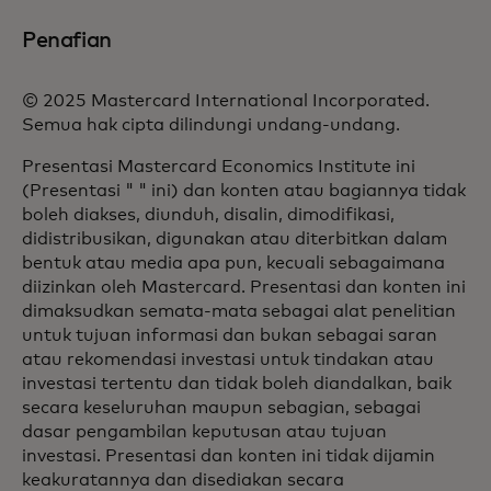
Penafian
© 2025 Mastercard International Incorporated.
Semua hak cipta dilindungi undang-undang.
Presentasi Mastercard Economics Institute ini
(Presentasi " " ini) dan konten atau bagiannya tidak
boleh diakses, diunduh, disalin, dimodifikasi,
didistribusikan, digunakan atau diterbitkan dalam
bentuk atau media apa pun, kecuali sebagaimana
diizinkan oleh Mastercard. Presentasi dan konten ini
dimaksudkan semata-mata sebagai alat penelitian
untuk tujuan informasi dan bukan sebagai saran
atau rekomendasi investasi untuk tindakan atau
investasi tertentu dan tidak boleh diandalkan, baik
secara keseluruhan maupun sebagian, sebagai
dasar pengambilan keputusan atau tujuan
investasi. Presentasi dan konten ini tidak dijamin
keakuratannya dan disediakan secara