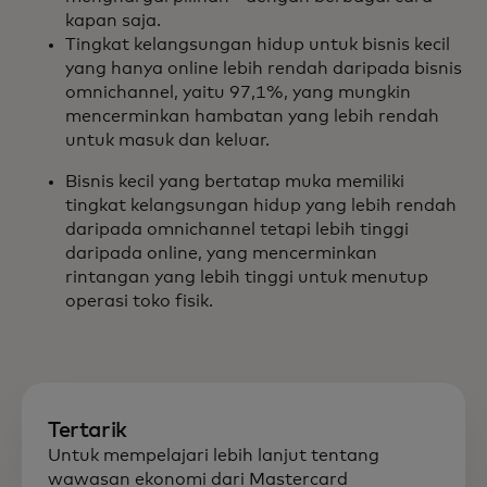
kapan saja.
Tingkat kelangsungan hidup untuk bisnis kecil
yang hanya online lebih rendah daripada bisnis
omnichannel, yaitu 97,1%, yang mungkin
mencerminkan hambatan yang lebih rendah
untuk masuk dan keluar.
Bisnis kecil yang bertatap muka memiliki
tingkat kelangsungan hidup yang lebih rendah
daripada omnichannel tetapi lebih tinggi
daripada online, yang mencerminkan
rintangan yang lebih tinggi untuk menutup
operasi toko fisik.
Tertarik
Untuk mempelajari lebih lanjut tentang
wawasan ekonomi dari Mastercard