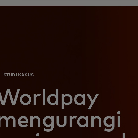
STUDI KASUS
Worldpay
mengurangi