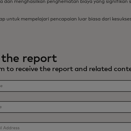
ka dan menghasilkan penghematan biaya yang signifikan 
ap untuk mempelajari pencapaian luar biasa dari kesukse
the report
 to receive the report and related conte