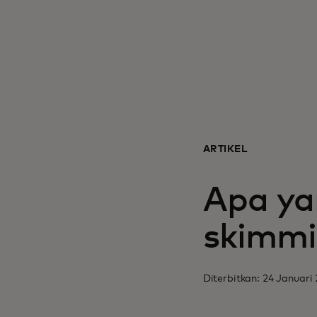
ARTIKEL
Apa ya
skimmi
Diterbitkan: 24 Januari