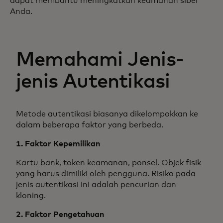
dapat membantu meningkatkan keamanan siber
Anda.
Memahami Jenis-
jenis Autentikasi
Metode autentikasi biasanya dikelompokkan ke
dalam beberapa faktor yang berbeda.
1. Faktor Kepemilikan
Kartu bank, token keamanan, ponsel. Objek fisik
yang harus dimiliki oleh pengguna. Risiko pada
jenis autentikasi ini adalah pencurian dan
kloning.
2. Faktor Pengetahuan