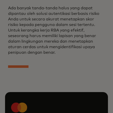
Ada banyak tanda-tanda halus yang dapat
dipantau oleh solusi autentikasi berbasis risiko
Anda untuk secara akurat menetapkan skor
risiko kepada pengguna dalam sesi tertentu.
Untuk kerangka kerja RBA yang efektif,
seseorang harus memiliki lapisan yang benar
dalam lingkungan mereka dan menetapkan
aturan cerdas untuk mengidentifikasi upaya
penipuan dengan benar.