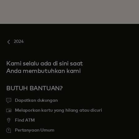
2024
Kami selalu ada di sini saat
Anda membutuhkan kami
BUTUH BANTUAN?
Dapatkan dukungan
Melaporkan kartu yang hilang atau dicuri
Find ATM
Pertanyaan Umum