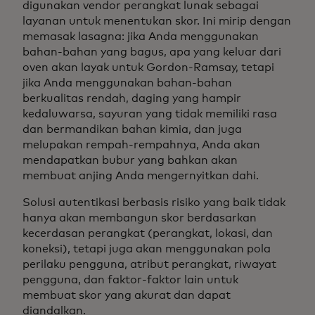
digunakan vendor perangkat lunak sebagai
layanan untuk menentukan skor. Ini mirip dengan
memasak lasagna: jika Anda menggunakan
bahan-bahan yang bagus, apa yang keluar dari
oven akan layak untuk Gordon-Ramsay, tetapi
jika Anda menggunakan bahan-bahan
berkualitas rendah, daging yang hampir
kedaluwarsa, sayuran yang tidak memiliki rasa
dan bermandikan bahan kimia, dan juga
melupakan rempah-rempahnya, Anda akan
mendapatkan bubur yang bahkan akan
membuat anjing Anda mengernyitkan dahi.
Solusi autentikasi berbasis risiko yang baik tidak
hanya akan membangun skor berdasarkan
kecerdasan perangkat (perangkat, lokasi, dan
koneksi), tetapi juga akan menggunakan pola
perilaku pengguna, atribut perangkat, riwayat
pengguna, dan faktor-faktor lain untuk
membuat skor yang akurat dan dapat
diandalkan.