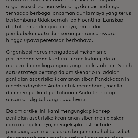
organisasi di zaman sekarang, dan perlindungan
terhadap berbagai ancaman dunia maya yang terus
berkembang tidak pernah lebih penting. Lanskap
digital penuh dengan bahaya, mulai dari
pembobolan data dan serangan ransomware
hingga upaya peretasan berbahaya.
Organisasi harus mengadopsi mekanisme
pertahanan yang kuat untuk melindungi data
mereka dalam lingkungan yang tidak stabil ini. Salah
satu strategi penting dalam skenario ini adalah
penilaian aset risiko keamanan siber. Pendekatan ini
memberdayakan Anda untuk memahami, menilai,
dan memperkuat pertahanan Anda terhadap
ancaman digital yang tiada henti.
Dalam artikel ini, kami mengungkap konsep
penilaian aset risiko keamanan siber, menjelaskan
cara mengukurnya, mengeksplorasi metode
penilaian, dan menjelaskan bagaimana hal tersebut