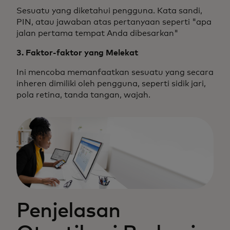
Sesuatu yang diketahui pengguna. Kata sandi,
PIN, atau jawaban atas pertanyaan seperti "apa
jalan pertama tempat Anda dibesarkan"
3. Faktor-faktor yang Melekat
Ini mencoba memanfaatkan sesuatu yang secara
inheren dimiliki oleh pengguna, seperti sidik jari,
pola retina, tanda tangan, wajah.
Penjelasan