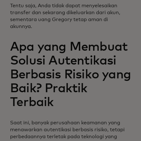
Tentu saja, Anda tidak dapat menyelesaikan
transfer dan sekarang dikeluarkan dari akun,
sementara uang Gregory tetap aman di
akunnya.
Apa yang Membuat
Solusi Autentikasi
Berbasis Risiko yang
Baik? Praktik
Terbaik
Saat ini, banyak perusahaan keamanan yang
menawarkan autentikasi berbasis risiko, tetapi
perbedaannya terletak pada teknologi yang