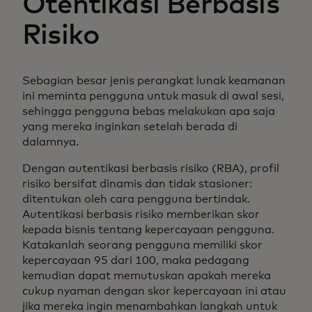
Otentikasi Berbasis
Risiko
Sebagian besar jenis perangkat lunak keamanan
ini meminta pengguna untuk masuk di awal sesi,
sehingga pengguna bebas melakukan apa saja
yang mereka inginkan setelah berada di
dalamnya.
Dengan autentikasi berbasis risiko (RBA), profil
risiko bersifat dinamis dan tidak stasioner:
ditentukan oleh cara pengguna bertindak.
Autentikasi berbasis risiko memberikan skor
kepada bisnis tentang kepercayaan pengguna.
Katakanlah seorang pengguna memiliki skor
kepercayaan 95 dari 100, maka pedagang
kemudian dapat memutuskan apakah mereka
cukup nyaman dengan skor kepercayaan ini atau
jika mereka ingin menambahkan langkah untuk