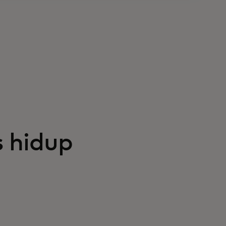
 hidup