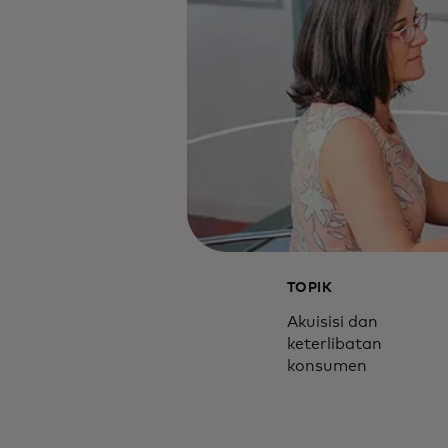
TOPIK
Akuisisi dan
keterlibatan
konsumen