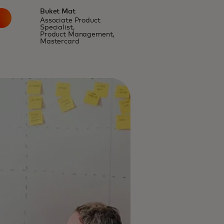
Buket Mat
Associate Product
Specialist,
Product Management,
Mastercard