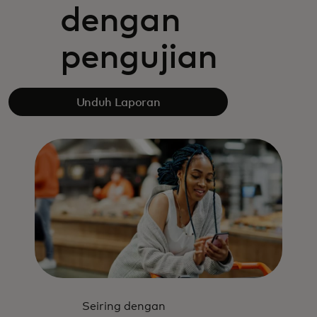
dengan
pengujian
Unduh Laporan
Seiring dengan