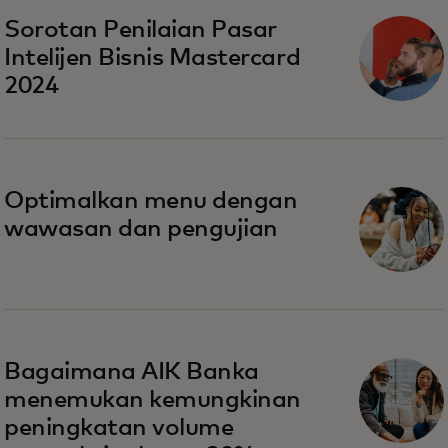
Sorotan Penilaian Pasar
Intelijen Bisnis Mastercard
2024
Optimalkan menu dengan
wawasan dan pengujian
Bagaimana AIK Banka
menemukan kemungkinan
peningkatan volume