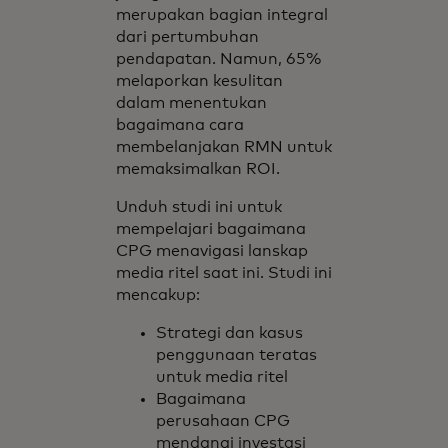
merupakan bagian integral
dari pertumbuhan
pendapatan. Namun, 65%
melaporkan kesulitan
dalam menentukan
bagaimana cara
membelanjakan RMN untuk
memaksimalkan ROI.
Unduh studi ini untuk
mempelajari bagaimana
CPG menavigasi lanskap
media ritel saat ini. Studi ini
mencakup:
Strategi dan kasus
penggunaan teratas
untuk media ritel
Bagaimana
perusahaan CPG
mendanai investasi