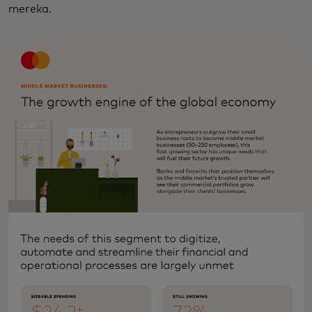
mereka.