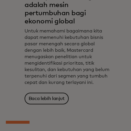
adalah mesin
pertumbuhan bagi
ekonomi global
Untuk memahami bagaimana kita
dapat memenuhi kebutuhan bisnis
pasar menengah secara global
dengan lebih baik, Mastercard
menugaskan penelitian untuk
mengidentifikasi prioritas, titik
kesulitan, dan kebutuhan yang belum
terpenuhi dari segmen yang tumbuh
cepat dan kurang terlayani ini.
Baca lebih lanjut