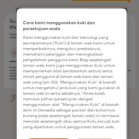
Cara kami menggunakan kuki dan
persetujuan anda
Kami menggunakan kuki dan teknologi yang
seumpamanya (‘Kuki’) di laman web kami untuk
memperbaikinya, mengukur prestasinya,
memahami pelanggan dan meningkatkan
pengalaman pengguna kami. Bagi sesetengah
laman web, kami juga menggunakan Kuki untuk
mempamerkan iklan berdasarkan aktiviti serta
minat pengguna di laman web kami dan laman
web yang lain. Klik 'Menguruskan Kuki' di bawah
untuk mengetahui jenis kuki yang kami gunakan di
laman web ini serta sebabnya. *Anda boleh
menukar pilihan persetujuan dengan
menggunakan alat "Menguruskan Kuki" di bawah
skrin ini (tersedia sebagai pautan dan bukannya
butang pada sesetengah laman web) Ini termasuk
menolak sesetengah atau semua Kuki, kecuali kuki
yang diperlukan untuk penggunaan laman web.