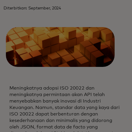
Diterbitkan: September, 2024
Meningkatnya adopsi ISO 20022 dan
meningkatnya permintaan akan API telah
menyebabkan banyak inovasi di Industri
Keuangan. Namun, standar data yang kaya dari
ISO 20022 dapat berbenturan dengan
kesederhanaan dan minimalis yang didorong
oleh JSON, format data de facto yang