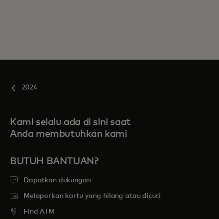
2024
Kami selalu ada di sini saat
Anda membutuhkan kami
BUTUH BANTUAN?
Dapatkan dukungan
Melaporkan kartu yang hilang atau dicuri
Find ATM