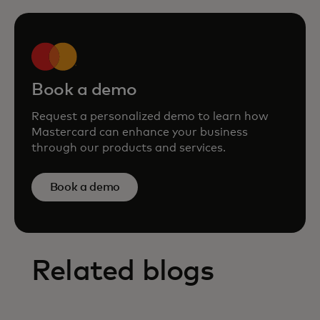
Book a demo
Request a personalized demo to learn how
Mastercard can enhance your business
through our products and services.
Book a demo
Related blogs