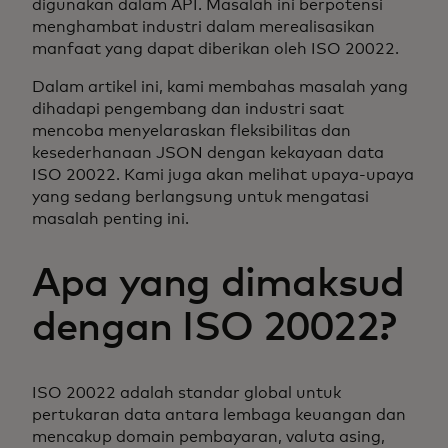
digunakan dalam API. Masalah ini berpotensi
menghambat industri dalam merealisasikan
manfaat yang dapat diberikan oleh ISO 20022.
Dalam artikel ini, kami membahas masalah yang
dihadapi pengembang dan industri saat
mencoba menyelaraskan fleksibilitas dan
kesederhanaan JSON dengan kekayaan data
ISO 20022. Kami juga akan melihat upaya-upaya
yang sedang berlangsung untuk mengatasi
masalah penting ini.
Apa yang dimaksud
dengan ISO 20022?
ISO 20022 adalah standar global untuk
pertukaran data antara lembaga keuangan dan
mencakup domain pembayaran, valuta asing,