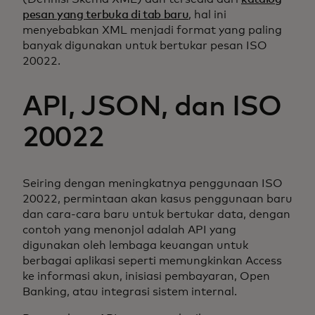
pesan yang terbuka di tab baru
, hal ini
menyebabkan XML menjadi format yang paling
banyak digunakan untuk bertukar pesan ISO
20022.
API, JSON, dan ISO
20022
Seiring dengan meningkatnya penggunaan ISO
20022, permintaan akan kasus penggunaan baru
dan cara-cara baru untuk bertukar data, dengan
contoh yang menonjol adalah API yang
digunakan oleh lembaga keuangan untuk
berbagai aplikasi seperti memungkinkan Access
ke informasi akun, inisiasi pembayaran, Open
Banking, atau integrasi sistem internal.