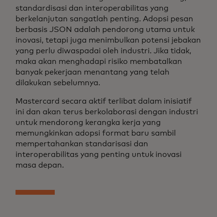
standardisasi dan interoperabilitas yang
berkelanjutan sangatlah penting. Adopsi pesan
berbasis JSON adalah pendorong utama untuk
inovasi, tetapi juga menimbulkan potensi jebakan
yang perlu diwaspadai oleh industri. Jika tidak,
maka akan menghadapi risiko membatalkan
banyak pekerjaan menantang yang telah
dilakukan sebelumnya.
Mastercard secara aktif terlibat dalam inisiatif
ini dan akan terus berkolaborasi dengan industri
untuk mendorong kerangka kerja yang
memungkinkan adopsi format baru sambil
mempertahankan standarisasi dan
interoperabilitas yang penting untuk inovasi
masa depan.