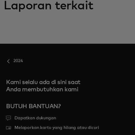
Laporan terkait
2024
Kami selalu ada di sini saat
Anda membutuhkan kami
BUTUH BANTUAN?
Dapatkan dukungan
Melaporkan kartu yang hilang atau dicuri