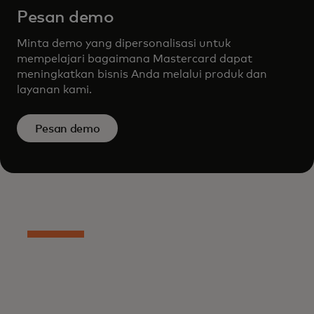
Pesan demo
Minta demo yang dipersonalisasi untuk
mempelajari bagaimana Mastercard dapat
meningkatkan bisnis Anda melalui produk dan
layanan kami.
Pesan demo