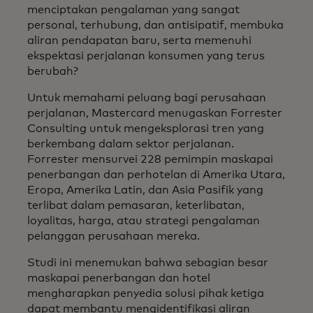
menciptakan pengalaman yang sangat
personal, terhubung, dan antisipatif, membuka
aliran pendapatan baru, serta memenuhi
ekspektasi perjalanan konsumen yang terus
berubah?
Untuk memahami peluang bagi perusahaan
perjalanan, Mastercard menugaskan Forrester
Consulting untuk mengeksplorasi tren yang
berkembang dalam sektor perjalanan.
Forrester mensurvei 228 pemimpin maskapai
penerbangan dan perhotelan di Amerika Utara,
Eropa, Amerika Latin, dan Asia Pasifik yang
terlibat dalam pemasaran, keterlibatan,
loyalitas, harga, atau strategi pengalaman
pelanggan perusahaan mereka.
Studi ini menemukan bahwa sebagian besar
maskapai penerbangan dan hotel
mengharapkan penyedia solusi pihak ketiga
dapat membantu mengidentifikasi aliran