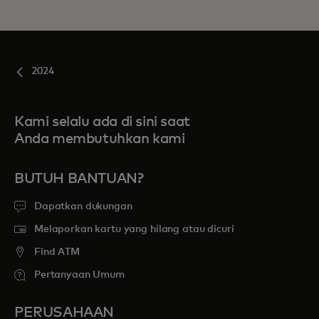
2024
Kami selalu ada di sini saat
Anda membutuhkan kami
BUTUH BANTUAN?
Dapatkan dukungan
Melaporkan kartu yang hilang atau dicuri
Find ATM
Pertanyaan Umum
PERUSAHAAN