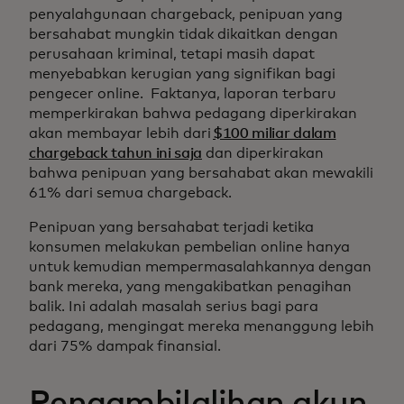
penyalahgunaan chargeback, penipuan yang
bersahabat mungkin tidak dikaitkan dengan
perusahaan kriminal, tetapi masih dapat
menyebabkan kerugian yang signifikan bagi
pengecer online. Faktanya, laporan terbaru
memperkirakan bahwa pedagang diperkirakan
akan membayar lebih dari
$100 miliar dalam
chargeback tahun ini saja
dan diperkirakan
bahwa penipuan yang bersahabat akan mewakili
61% dari semua chargeback.
Penipuan yang bersahabat terjadi ketika
konsumen melakukan pembelian online hanya
untuk kemudian mempermasalahkannya dengan
bank mereka, yang mengakibatkan penagihan
balik. Ini adalah masalah serius bagi para
pedagang, mengingat mereka menanggung lebih
dari 75% dampak finansial.