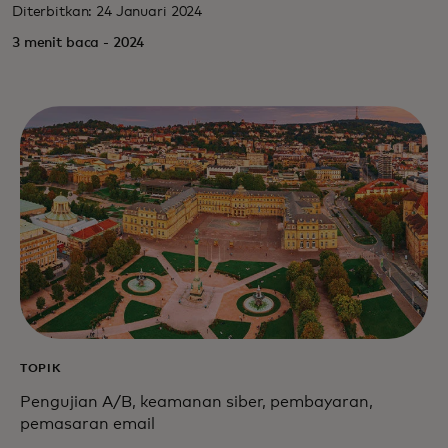
Diterbitkan: 24 Januari 2024
3 menit baca - 2024
TOPIK
Pengujian A/B, keamanan siber, pembayaran,
pemasaran email