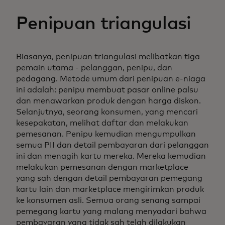
Penipuan triangulasi
Biasanya, penipuan triangulasi melibatkan tiga
pemain utama - pelanggan, penipu, dan
pedagang. Metode umum dari penipuan e-niaga
ini adalah: penipu membuat pasar online palsu
dan menawarkan produk dengan harga diskon.
Selanjutnya, seorang konsumen, yang mencari
kesepakatan, melihat daftar dan melakukan
pemesanan. Penipu kemudian mengumpulkan
semua PII dan detail pembayaran dari pelanggan
ini dan menagih kartu mereka. Mereka kemudian
melakukan pemesanan dengan marketplace
yang sah dengan detail pembayaran pemegang
kartu lain dan marketplace mengirimkan produk
ke konsumen asli. Semua orang senang sampai
pemegang kartu yang malang menyadari bahwa
pembayaran yang tidak sah telah dilakukan