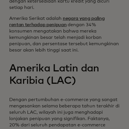
dengan ketersediaan kartu kredit yang dicuri
setiap hari.
Amerika Serikat adalah
negara yang paling
rentan terhadap penipuan
dengan 34%
konsumen mengatakan bahwa mereka
kemungkinan besar telah menjadi korban
penipuan, dan persentase tersebut kemungkinan
besar akan lebih tinggi saat ini.
Amerika Latin dan
Karibia (LAC)
Dengan pertumbuhan e-commerce yang sangat
mengesankan selama beberapa tahun terakhir di
seluruh LAC, wilayah ini juga menghadapi
lonjakan penipuan yang signifikan. Faktanya,
20% dari seluruh pendapatan e-commerce