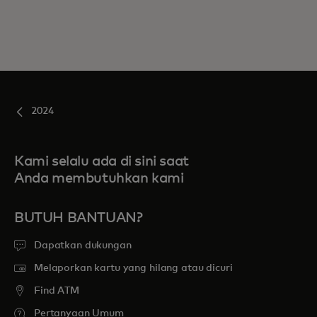
2024
Kami selalu ada di sini saat
Anda membutuhkan kami
BUTUH BANTUAN?
Dapatkan dukungan
Melaporkan kartu yang hilang atau dicuri
Find ATM
Pertanyaan Umum