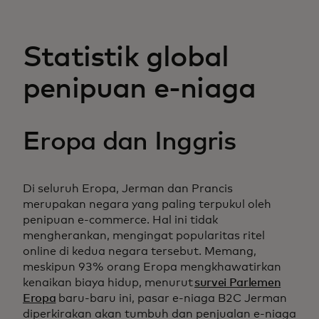
Statistik global
penipuan e-niaga
Eropa dan Inggris
Di seluruh Eropa, Jerman dan Prancis
merupakan negara yang paling terpukul oleh
penipuan e-commerce. Hal ini tidak
mengherankan, mengingat popularitas ritel
online di kedua negara tersebut. Memang,
meskipun 93% orang Eropa mengkhawatirkan
kenaikan biaya hidup, menurut
survei Parlemen
Eropa
baru-baru ini, pasar e-niaga B2C Jerman
diperkirakan akan tumbuh dan penjualan e-niaga