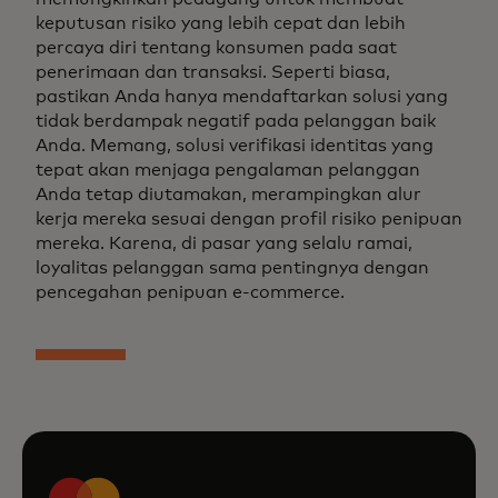
keputusan risiko yang lebih cepat dan lebih
percaya diri tentang konsumen pada saat
penerimaan dan transaksi. Seperti biasa,
pastikan Anda hanya mendaftarkan solusi yang
tidak berdampak negatif pada pelanggan baik
Anda. Memang, solusi verifikasi identitas yang
tepat akan menjaga pengalaman pelanggan
Anda tetap diutamakan, merampingkan alur
kerja mereka sesuai dengan profil risiko penipuan
mereka. Karena, di pasar yang selalu ramai,
loyalitas pelanggan sama pentingnya dengan
pencegahan penipuan e-commerce.