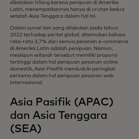
dikatakan hilang karena penipuan di Amerika
Latin, menempatkannya hanya di urutan kedua
setelah Asia Tenggara dalam hal ini.
Dalam survei lain yang dilakukan pada tahun
2022 terhadap peritel global, ditemukan bahwa
rata-rata 3,7% dari semua pesanan e-commerce
di Amerika Latin adalah penipuan. Namun,
meskipun wilayah tersebut memiliki proporsi
tertinggi dalam hal penipuan pesanan online
domestik, Asia-Pasifik menduduki peringkat
pertama dalam hal penipuan pesanan web
internasional.
Asia Pasifik (APAC)
dan Asia Tenggara
(SEA)