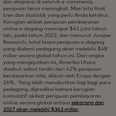
dan ekspansi di seluruh e-commerce,
penipuan terus meningkat. Mari kita lihat
tren dan statistik yang perlu Anda ketahui.
Kerugian akibat penipuan pembayaran
online e-dagang mencapai $41 juta tahun
lalu, pada tahun 2022, dan menurut Juniper
Research, total biaya penipuan e-dagang
yang dialami pedagang akan melebihi $48
miliar secara global tahun ini. Dari angka
yang mengejutkan ini, Amerika Utara
disebut-sebut terdiri dari 42% penipuan
berdasarkan nilai, diikuti oleh Eropa dengan
26%. Yang lebih menakutkan lagi bagi para
pedagang, diprediksi bahwa kerugian
kumulatif akibat penipuan pembayaran
online secara global antara
sekarang dan
2027 akan melebihi $343 miliar
.