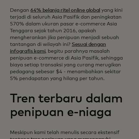
Dengan
64% belanja ritel online global
yang kini
terjadi di seluruh Asia Pasifik dan peningkatan
570% dalam ukuran pasar e-commerce Asia
Tenggara sejak tahun 2016, apakah
mengherankan jika penipuan menjadi sebuah
tantangan di wilayah ini?
Sesuai dengan
infografis kami
, begitu parahnya masalah
penipuan e-commerce di Asia Pasifik, sehingga
biaya setiap transaksi yang curang merugikan
pedagang sebesar $4 - menambahkan sekitar
5% pendapatan yang hilang per tahun.
Tren terbaru dalam
penipuan e-niaga
Meskipun kami telah menulis secara ekstensif