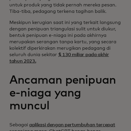
untuk produk yang tidak pernah mereka pesan.
Tiba-tiba, pedagang terkena tagihan balik.
Meskipun kerugian saat ini yang terkait langsung
dengan penipuan triangulasi sulit untuk diukur,
bentuk penipuan e-niaga ini pada akhirnya
merupakan serangan tanpa kartu, yang secara
kolektif diperkirakan merugikan pedagang di
seluruh dunia sekitar
$ 130 miliar pada akhir
tahun 2023.
Ancaman penipuan
e-niaga yang
muncul
Sebagai
aplikasi dengan pertumbuhan tercepat