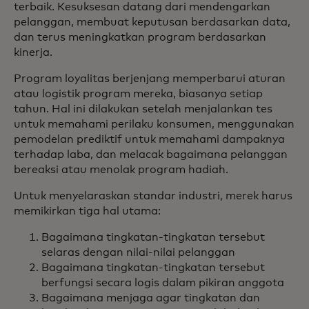
terbaik. Kesuksesan datang dari mendengarkan
pelanggan, membuat keputusan berdasarkan data,
dan terus meningkatkan program berdasarkan
kinerja.
Program loyalitas berjenjang memperbarui aturan
atau logistik program mereka, biasanya setiap
tahun. Hal ini dilakukan setelah menjalankan tes
untuk memahami perilaku konsumen, menggunakan
pemodelan prediktif untuk memahami dampaknya
terhadap laba, dan melacak bagaimana pelanggan
bereaksi atau menolak program hadiah.
Untuk menyelaraskan standar industri, merek harus
memikirkan tiga hal utama:
Bagaimana tingkatan-tingkatan tersebut
selaras dengan nilai-nilai pelanggan
Bagaimana tingkatan-tingkatan tersebut
berfungsi secara logis dalam pikiran anggota
Bagaimana menjaga agar tingkatan dan