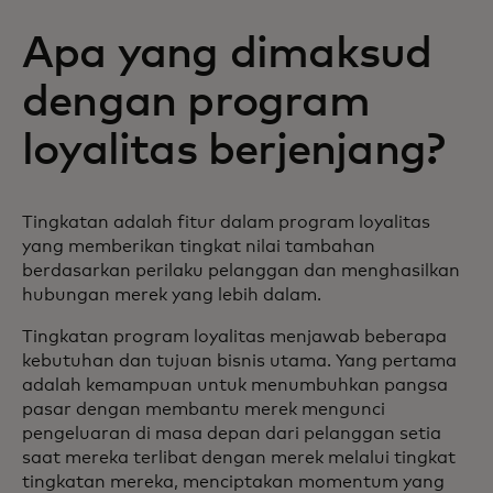
Apa yang dimaksud
dengan program
loyalitas berjenjang?
Tingkatan adalah fitur dalam program loyalitas
yang memberikan tingkat nilai tambahan
berdasarkan perilaku pelanggan dan menghasilkan
hubungan merek yang lebih dalam.
Tingkatan program loyalitas menjawab beberapa
kebutuhan dan tujuan bisnis utama. Yang pertama
adalah kemampuan untuk menumbuhkan pangsa
pasar dengan membantu merek mengunci
pengeluaran di masa depan dari pelanggan setia
saat mereka terlibat dengan merek melalui tingkat
tingkatan mereka, menciptakan momentum yang