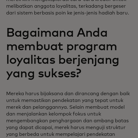
melibatkan anggota loyalitas, terkadang bergeser
dari sistem berbasis poin ke jenis-jenis hadiah baru.
Bagaimana Anda
membuat program
loyalitas berjenjang
yang sukses?
Mereka harus bijaksana dan dirancang dengan baik
untuk memastikan pendekatan yang tepat untuk
merek dan pelanggannya. Selain membuat model
dan menjalankan kelompok fokus untuk
mengembangkan penghargaan dan ambang batas
yang dapat dicapai, merek harus menguji struktur
yang berbeda untuk mempelajari pendekatan