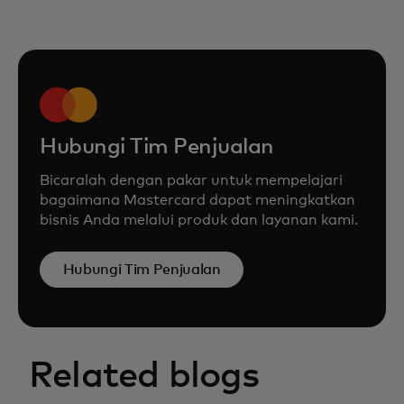
Hubungi Tim Penjualan
Bicaralah dengan pakar untuk mempelajari
bagaimana Mastercard dapat meningkatkan
bisnis Anda melalui produk dan layanan kami.
Hubungi Tim Penjualan
Related blogs