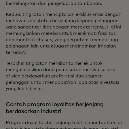
berkelanjutan dan pengeluaran tambahan.
Kedua, tingkatan menciptakan eksklusivitas dengan
menawarkan status berjenjang kepada pelanggan
yang sangat terlibat dengan merek tertentu. Hal ini
memungkinkan mereka untuk menikmati fasilitas
dan manfaat khusus, yang berpotensi mendorong
pelanggan lain untuk juga menginginkan imbalan
tersebut.
Terakhir, tingkatan membantu merek untuk
mengalokasikan dana pemasaran mereka secara
efisien berdasarkan preferensi dan segmen
pelanggan untuk mendapatkan laba atas investasi
yang lebih besar.
Contoh program loyalitas berjenjang
berdasarkan industri
Program loyalitas berjenjang telah dimanfaatkan di
seluruh industri selama beberapa dekade. Industri