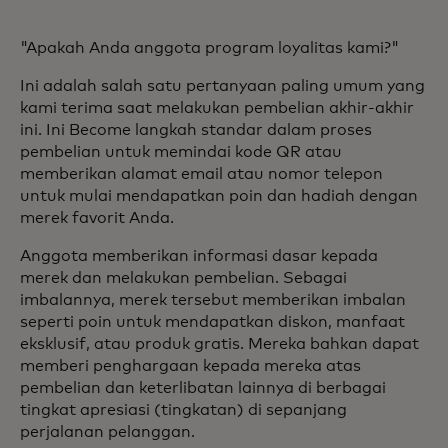
"Apakah Anda anggota program loyalitas kami?"
Ini adalah salah satu pertanyaan paling umum yang
kami terima saat melakukan pembelian akhir-akhir
ini. Ini Become langkah standar dalam proses
pembelian untuk memindai kode QR atau
memberikan alamat email atau nomor telepon
untuk mulai mendapatkan poin dan hadiah dengan
merek favorit Anda.
Anggota memberikan informasi dasar kepada
merek dan melakukan pembelian. Sebagai
imbalannya, merek tersebut memberikan imbalan
seperti poin untuk mendapatkan diskon, manfaat
eksklusif, atau produk gratis. Mereka bahkan dapat
memberi penghargaan kepada mereka atas
pembelian dan keterlibatan lainnya di berbagai
tingkat apresiasi (tingkatan) di sepanjang
perjalanan pelanggan.