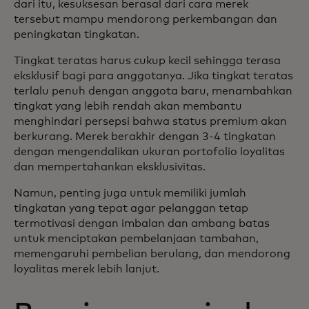
dari itu, kesuksesan berasal dari cara merek
tersebut mampu mendorong perkembangan dan
peningkatan tingkatan.
Tingkat teratas harus cukup kecil sehingga terasa
eksklusif bagi para anggotanya. Jika tingkat teratas
terlalu penuh dengan anggota baru, menambahkan
tingkat yang lebih rendah akan membantu
menghindari persepsi bahwa status premium akan
berkurang. Merek berakhir dengan 3-4 tingkatan
dengan mengendalikan ukuran portofolio loyalitas
dan mempertahankan eksklusivitas.
Namun, penting juga untuk memiliki jumlah
tingkatan yang tepat agar pelanggan tetap
termotivasi dengan imbalan dan ambang batas
untuk menciptakan pembelanjaan tambahan,
memengaruhi pembelian berulang, dan mendorong
loyalitas merek lebih lanjut.