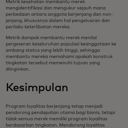
Metrik kesehatan membantu merek
mengidentifikasi dan mengukur sejauh mana
perbedaan antara anggota berjenjang dan non-
jenjang, khususnya dalam hal pengeluaran dan
perilaku keterlibatan mereka.
Metrik dampak membantu merek menilai
pergeseran keseluruhan populasi keanggotaan ke
ambang status yang lebih tinggi, sehingga
membantu mereka memahami apakah konstruk
tingkatan tersebut memenuhi tujuan yang
diinginkan.
Kesimpulan
Program loyalitas berjenjang tetap menjadi
pendorong pendapatan utama bagi bisnis, tetapi
tidak semua merek memiliki program loyalitas
berdasarkan tingkatan. Mendorong loyalitas