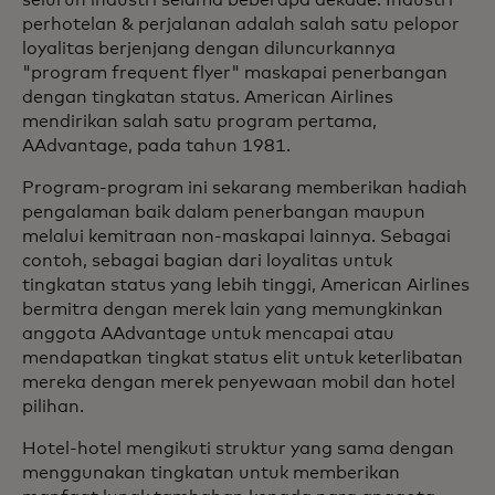
perhotelan & perjalanan adalah salah satu pelopor
loyalitas berjenjang dengan diluncurkannya
"program frequent flyer" maskapai penerbangan
dengan tingkatan status. American Airlines
mendirikan salah satu program pertama,
AAdvantage, pada tahun 1981.
Program-program ini sekarang memberikan hadiah
pengalaman baik dalam penerbangan maupun
melalui kemitraan non-maskapai lainnya. Sebagai
contoh, sebagai bagian dari loyalitas untuk
tingkatan status yang lebih tinggi, American Airlines
bermitra dengan merek lain yang memungkinkan
anggota AAdvantage untuk mencapai atau
mendapatkan tingkat status elit untuk keterlibatan
mereka dengan merek penyewaan mobil dan hotel
pilihan.
Hotel-hotel mengikuti struktur yang sama dengan
menggunakan tingkatan untuk memberikan