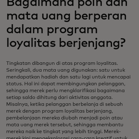
Bagaimana poin dan
mata uang berperan
dalam program
loyalitas berjenjang?
Tingkatan dibangun di atas program loyalitas.
Seringkali, dua mata uang digunakan: satu untuk
mendapatkan hadiah dan satu lagi untuk mencapai
status. Hal ini dapat membingungkan pelanggan,
sehingga merek perlu mengklarifikasi bagaimana
setiap saldo dihitung dari aktivitas anggota.
Misalnya, ketika pelanggan berbelanja di sebuah
merek dengan program loyalitas berjenjang,
pembelanjaan mereka diubah menjadi poin atau
mata uang merek tersebut, sehingga membantu
mereka naik ke tingkat yang lebih tinggi. Merek-
merek kini mengeksplorasi cara-cara kreatif untuk