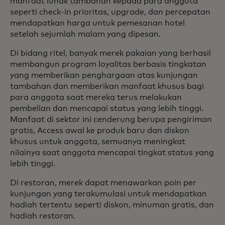
manfaat lunak tambahan kepada para anggota
seperti check-in prioritas, upgrade, dan percepatan
mendapatkan harga untuk pemesanan hotel
setelah sejumlah malam yang dipesan.
Di bidang ritel, banyak merek pakaian yang berhasil
membangun program loyalitas berbasis tingkatan
yang memberikan penghargaan atas kunjungan
tambahan dan memberikan manfaat khusus bagi
para anggota saat mereka terus melakukan
pembelian dan mencapai status yang lebih tinggi.
Manfaat di sektor ini cenderung berupa pengiriman
gratis, Access awal ke produk baru dan diskon
khusus untuk anggota, semuanya meningkat
nilainya saat anggota mencapai tingkat status yang
lebih tinggi.
Di restoran, merek dapat menawarkan poin per
kunjungan yang terakumulasi untuk mendapatkan
hadiah tertentu seperti diskon, minuman gratis, dan
hadiah restoran.