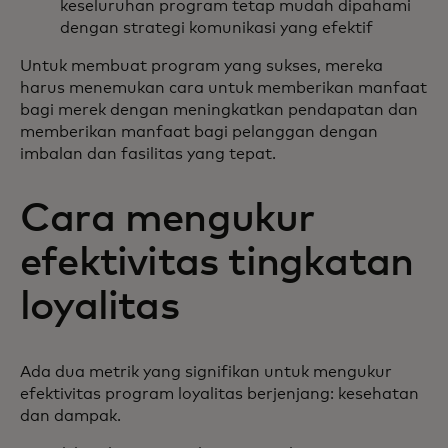
keseluruhan program tetap mudah dipahami
dengan strategi komunikasi yang efektif
Untuk membuat program yang sukses, mereka
harus menemukan cara untuk memberikan manfaat
bagi merek dengan meningkatkan pendapatan dan
memberikan manfaat bagi pelanggan dengan
imbalan dan fasilitas yang tepat.
Cara mengukur
efektivitas tingkatan
loyalitas
Ada dua metrik yang signifikan untuk mengukur
efektivitas program loyalitas berjenjang: kesehatan
dan dampak.