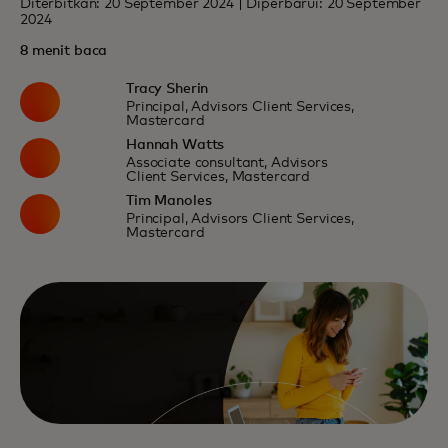
Diterbitkan: 20 September 2024 | Diperbarui: 20 September
2024
8 menit baca
Tracy Sherin
Principal, Advisors Client Services,
Mastercard
Hannah Watts
Associate consultant, Advisors
Client Services, Mastercard
Tim Manoles
Principal, Advisors Client Services,
Mastercard