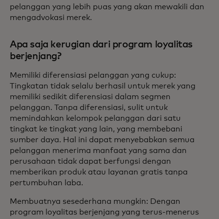
pelanggan yang lebih puas yang akan mewakili dan
mengadvokasi merek.
Apa saja kerugian dari program loyalitas
berjenjang?
Memiliki diferensiasi pelanggan yang cukup:
Tingkatan tidak selalu berhasil untuk merek yang
memiliki sedikit diferensiasi dalam segmen
pelanggan. Tanpa diferensiasi, sulit untuk
memindahkan kelompok pelanggan dari satu
tingkat ke tingkat yang lain, yang membebani
sumber daya. Hal ini dapat menyebabkan semua
pelanggan menerima manfaat yang sama dan
perusahaan tidak dapat berfungsi dengan
memberikan produk atau layanan gratis tanpa
pertumbuhan laba.
Membuatnya sesederhana mungkin: Dengan
program loyalitas berjenjang yang terus-menerus