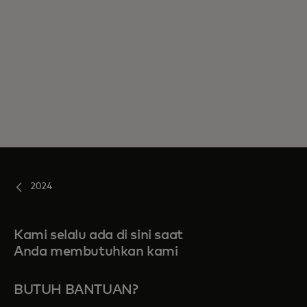
2024
Kami selalu ada di sini saat
Anda membutuhkan kami
BUTUH BANTUAN?