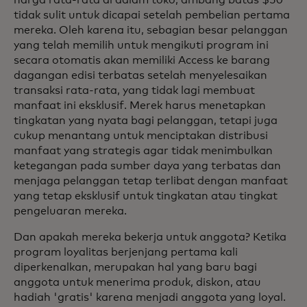
tidak sulit untuk dicapai setelah pembelian pertama
mereka. Oleh karena itu, sebagian besar pelanggan
yang telah memilih untuk mengikuti program ini
secara otomatis akan memiliki Access ke barang
dagangan edisi terbatas setelah menyelesaikan
transaksi rata-rata, yang tidak lagi membuat
manfaat ini eksklusif. Merek harus menetapkan
tingkatan yang nyata bagi pelanggan, tetapi juga
cukup menantang untuk menciptakan distribusi
manfaat yang strategis agar tidak menimbulkan
ketegangan pada sumber daya yang terbatas dan
menjaga pelanggan tetap terlibat dengan manfaat
yang tetap eksklusif untuk tingkatan atau tingkat
pengeluaran mereka.
Dan apakah mereka bekerja untuk anggota? Ketika
program loyalitas berjenjang pertama kali
diperkenalkan, merupakan hal yang baru bagi
anggota untuk menerima produk, diskon, atau
hadiah 'gratis' karena menjadi anggota yang loyal.