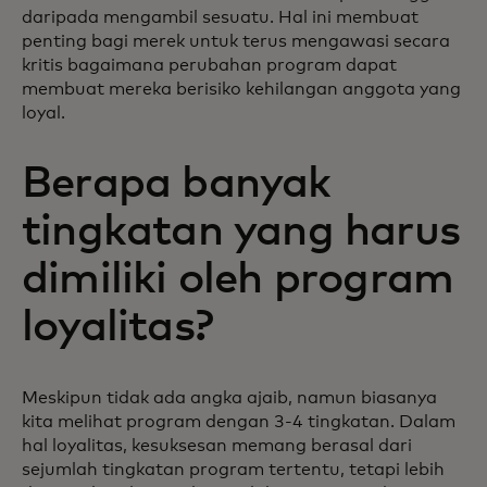
daripada mengambil sesuatu. Hal ini membuat
penting bagi merek untuk terus mengawasi secara
kritis bagaimana perubahan program dapat
membuat mereka berisiko kehilangan anggota yang
loyal.
Berapa banyak
tingkatan yang harus
dimiliki oleh program
loyalitas?
Meskipun tidak ada angka ajaib, namun biasanya
kita melihat program dengan 3-4 tingkatan. Dalam
hal loyalitas, kesuksesan memang berasal dari
sejumlah tingkatan program tertentu, tetapi lebih