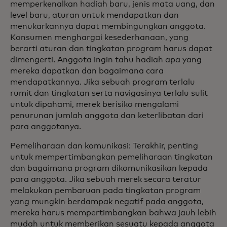
memperkenalkan hadiah baru, jenis mata uang, dan
level baru, aturan untuk mendapatkan dan
menukarkannya dapat membingungkan anggota.
Konsumen menghargai kesederhanaan, yang
berarti aturan dan tingkatan program harus dapat
dimengerti. Anggota ingin tahu hadiah apa yang
mereka dapatkan dan bagaimana cara
mendapatkannya. Jika sebuah program terlalu
rumit dan tingkatan serta navigasinya terlalu sulit
untuk dipahami, merek berisiko mengalami
penurunan jumlah anggota dan keterlibatan dari
para anggotanya.
Pemeliharaan dan komunikasi: Terakhir, penting
untuk mempertimbangkan pemeliharaan tingkatan
dan bagaimana program dikomunikasikan kepada
para anggota. Jika sebuah merek secara teratur
melakukan pembaruan pada tingkatan program
yang mungkin berdampak negatif pada anggota,
mereka harus mempertimbangkan bahwa jauh lebih
mudah untuk memberikan sesuatu kepada anggota