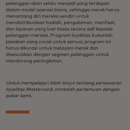
pelanggan akan selalu menjadi yang terdepan
dalam model operasi bisnis, sehingga merek harus
menantang diri mereka sendiri untuk
mendistribusikan hadiah, pengalaman, manfaat,
dan layanan yang luar biasa secara adil kepada
pelanggan mereka. Program loyalitas bukanlah
jawaban yang cocok untuk semua; program ini
harus dikurasi untuk melayani merek dan
disesuaikan dengan segmen pelanggan untuk
mendorong peningkatan.
Untuk mempelajari lebih lanjut tentang penawaran
loyalitas Mastercard, mintalah pertemuan dengan
pakar kami.