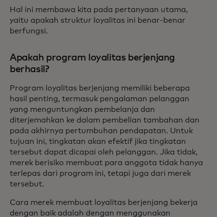
Hal ini membawa kita pada pertanyaan utama,
yaitu apakah struktur loyalitas ini benar-benar
berfungsi.
Apakah program loyalitas berjenjang
berhasil?
Program loyalitas berjenjang memiliki beberapa
hasil penting, termasuk pengalaman pelanggan
yang menguntungkan pembelanja dan
diterjemahkan ke dalam pembelian tambahan dan
pada akhirnya pertumbuhan pendapatan. Untuk
tujuan ini, tingkatan akan efektif jika tingkatan
tersebut dapat dicapai oleh pelanggan. Jika tidak,
merek berisiko membuat para anggota tidak hanya
terlepas dari program ini, tetapi juga dari merek
tersebut.
Cara merek membuat loyalitas berjenjang bekerja
dengan baik adalah dengan menggunakan