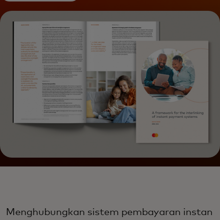
Menghubungkan sistem pembayaran instan