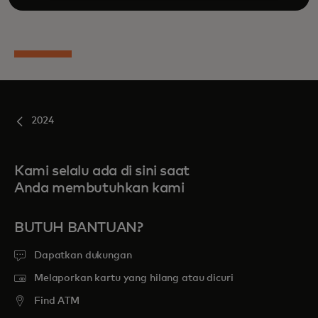
2024
Kami selalu ada di sini saat
Anda membutuhkan kami
BUTUH BANTUAN?
Dapatkan dukungan
Melaporkan kartu yang hilang atau dicuri
Find ATM