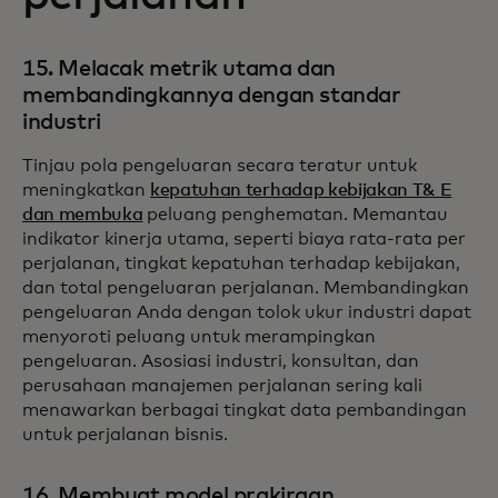
15. Melacak metrik utama dan
membandingkannya dengan standar
industri
Tinjau pola pengeluaran secara teratur untuk
meningkatkan
kepatuhan terhadap kebijakan T& E
dan membuka
peluang penghematan. Memantau
indikator kinerja utama, seperti biaya rata-rata per
perjalanan, tingkat kepatuhan terhadap kebijakan,
dan total pengeluaran perjalanan. Membandingkan
pengeluaran Anda dengan tolok ukur industri dapat
menyoroti peluang untuk merampingkan
pengeluaran. Asosiasi industri, konsultan, dan
perusahaan manajemen perjalanan sering kali
menawarkan berbagai tingkat data pembandingan
untuk perjalanan bisnis.
16. Membuat model prakiraan