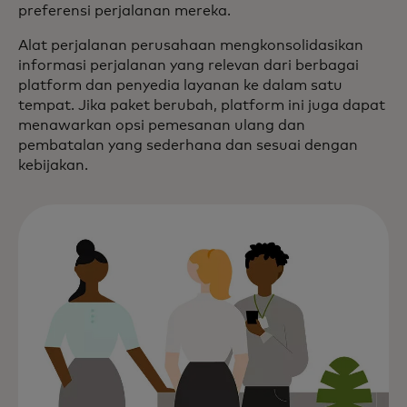
preferensi perjalanan mereka.
Alat perjalanan perusahaan mengkonsolidasikan
informasi perjalanan yang relevan dari berbagai
platform dan penyedia layanan ke dalam satu
tempat. Jika paket berubah, platform ini juga dapat
menawarkan opsi pemesanan ulang dan
pembatalan yang sederhana dan sesuai dengan
kebijakan.