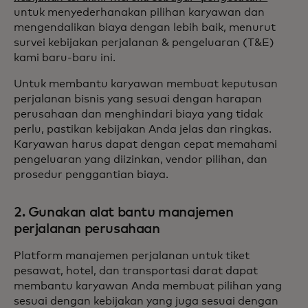
untuk menyederhanakan pilihan karyawan dan
mengendalikan biaya dengan lebih baik, menurut
survei kebijakan perjalanan & pengeluaran (T&E)
kami baru-baru ini.
Untuk membantu karyawan membuat keputusan
perjalanan bisnis yang sesuai dengan harapan
perusahaan dan menghindari biaya yang tidak
perlu, pastikan kebijakan Anda jelas dan ringkas.
Karyawan harus dapat dengan cepat memahami
pengeluaran yang diizinkan, vendor pilihan, dan
prosedur penggantian biaya.
2. Gunakan alat bantu manajemen
perjalanan perusahaan
Platform manajemen perjalanan untuk tiket
pesawat, hotel, dan transportasi darat dapat
membantu karyawan Anda membuat pilihan yang
sesuai dengan kebijakan yang juga sesuai dengan