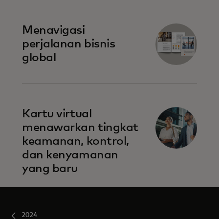
Menavigasi
perjalanan bisnis
global
Kartu virtual
menawarkan tingkat
keamanan, kontrol,
dan kenyamanan
yang baru
2024