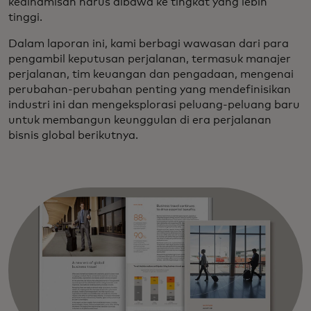
kedinamisan harus dibawa ke tingkat yang lebih
tinggi.
Dalam laporan ini, kami berbagi wawasan dari para
pengambil keputusan perjalanan, termasuk manajer
perjalanan, tim keuangan dan pengadaan, mengenai
perubahan-perubahan penting yang mendefinisikan
industri ini dan mengeksplorasi peluang-peluang baru
untuk membangun keunggulan di era perjalanan
bisnis global berikutnya.