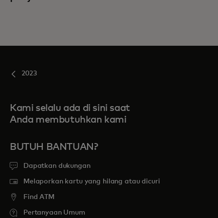
2023
Kami selalu ada di sini saat
Anda membutuhkan kami
BUTUH BANTUAN?
Dapatkan dukungan
Melaporkan kartu yang hilang atau dicuri
Find ATM
Pertanyaan Umum