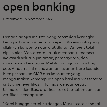
open banking
Diterbitkan: 15 November 2022
Dengan adopsi industri yang cepat dari kerangka
kerja perbankan integratif seperti Access data yang
diizinkan konsumen dan alat digital,
Amount
telah
dipilih oleh Mastercard untuk membantu memacu
inovasi di seluruh pinjaman, pembayaran, dan
manajemen keuangan. Melalui jaringan mitra
Eng
age, Amount kini menawarkan layanan baru kepada
klien perbankan SMB dan konsumen yang
menggunakan kemampuan open banking Mastercard
untuk memverifikasi informasi dengan cepat,
termasuk identitas, arus kas, cek atau tabungan, dan
verifikasi pendapatan.
“Kami bangga bermitra dengan Mastercard sebagai