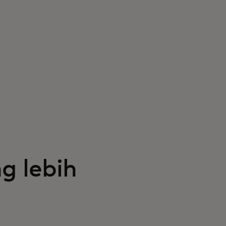
g lebih