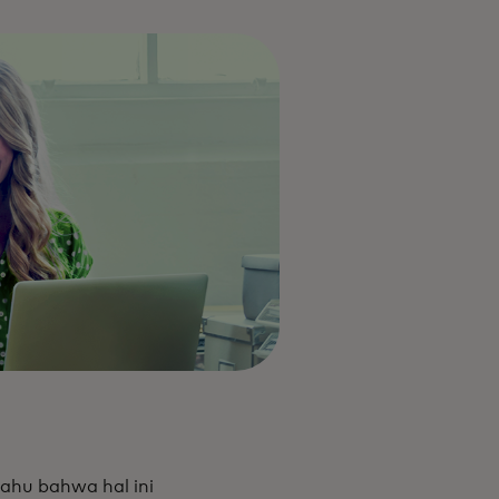
tahu bahwa hal ini