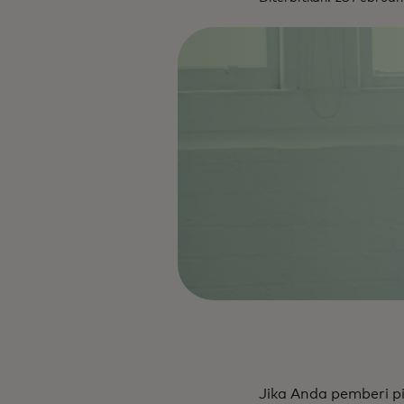
Jika Anda pemberi pi