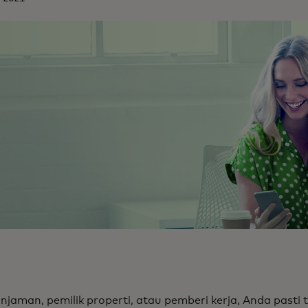
njaman, pemilik properti, atau pemberi kerja, Anda pasti 